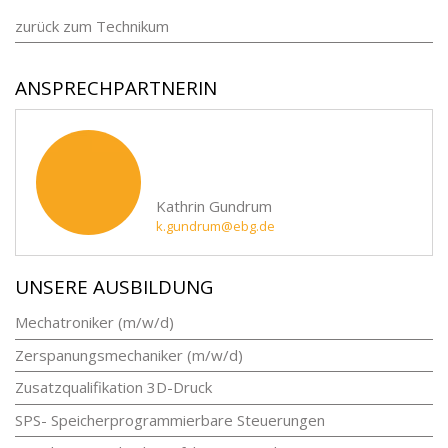
zurück zum Technikum
ANSPRECHPARTNERIN
Kathrin Gundrum
k.gundrum@ebg.de
UNSERE AUSBILDUNG
Mechatroniker (m/w/d)
Zerspanungsmechaniker (m/w/d)
Zusatzqualifikation 3D-Druck
SPS- Speicherprogrammierbare Steuerungen