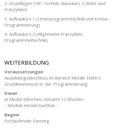
2. Grundlagen CNC-Technik, Basiskurs 2 (Bohr-und
Fräszyklen)
3. Aufbaukurs 1 (Unterprogrammtechnik und Kontur-
Programmierung)
4. Aufbaukurs 2 (Allgemeine Fräszyklen,
Programmteiltechnik)
WEITERBILDUNG
Voraussetzungen
Ausbildungsabschluss im Bereich Metall/ Elektro
Grundkenntnisse in der Programmierung
Dauer
Je Modul 3Wochen, Gesamt 12 Wochen
– Module einzeln buchbar –
Beginn
Fortlaufender Einstieg