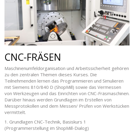
CNC-FRÄSEN
Maschinenumfeldorganisation und Arbeitssicherheit gehören
zu den zentralen Themen dieses Kurses. Die
Teilnehmenden lernen das Programmieren und Simulieren
mit Siemens 810/840 D (ShopMill) sowie das Vermessen
von Werkzeugen und das Einrichten von CNC-Fräsmaschinen.
Darüber hinaus werden Grundlagen im Erstellen von
Messprotokollen und dem Messen/ Prüfen von Werkstücken
vermittelt.
1. Grundlagen CNC-Technik, Basiskurs 1
(Programmerstellung im ShopMill-Dialog)