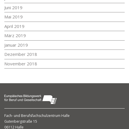
Juni 2019
Mai 2019
April 2019
März 2019
Januar 2019
Dezember 2018
November 2018
Fach- und Berufsfachschulzentrum
Halle
Gutenbergstraße 15
06112 Halle