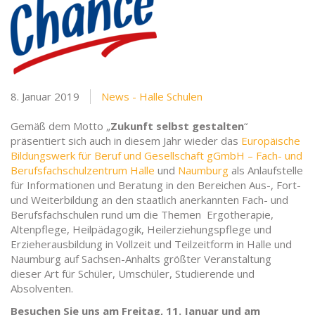
8. Januar 2019
News - Halle Schulen
Gemäß dem Motto „
Zukunft selbst gestalten
“
präsentiert sich auch in diesem Jahr wieder das
Europäische
Bildungswerk für Beruf und Gesellschaft gGmbH – Fach- und
Berufsfachschulzentrum Halle
und
Naumburg
als Anlaufstelle
für Informationen und Beratung in den Bereichen Aus-, Fort-
und Weiterbildung an den staatlich anerkannten Fach- und
Berufsfachschulen rund um die Themen Ergotherapie,
Altenpflege, Heilpädagogik, Heilerziehungspflege und
Erzieherausbildung in Vollzeit und Teilzeitform in Halle und
Naumburg auf Sachsen-Anhalts größter Veranstaltung
dieser Art für Schüler, Umschüler, Studierende und
Absolventen.
Besuchen Sie uns am Freitag, 11. Januar und am