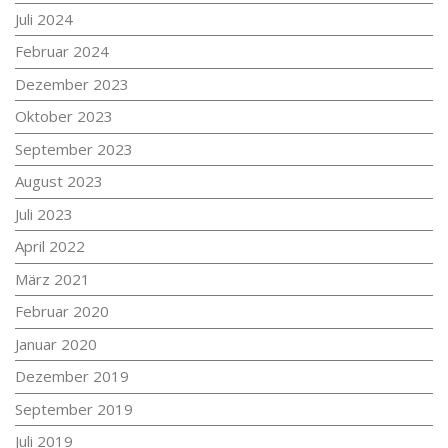
Juli 2024
Februar 2024
Dezember 2023
Oktober 2023
September 2023
August 2023
Juli 2023
April 2022
März 2021
Februar 2020
Januar 2020
Dezember 2019
September 2019
Juli 2019