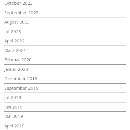
Oktober 2023
September 2023
August 2023
Juli 2023
April 2022
März 2021
Februar 2020
Januar 2020
Dezember 2019
September 2019
Juli 2019
Juni 2019
Mai 2019
April 2019