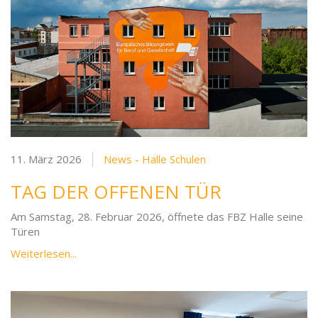
11. März 2026
News - Halle Schulen
TAG DER OFFENEN TÜR
Am Samstag, 28. Februar 2026, öffnete das FBZ Halle seine
Türen
Weiterlesen...