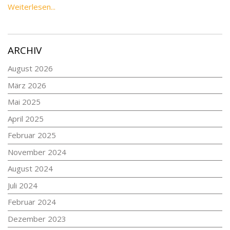
Weiterlesen...
ARCHIV
August 2026
März 2026
Mai 2025
April 2025
Februar 2025
November 2024
August 2024
Juli 2024
Februar 2024
Dezember 2023