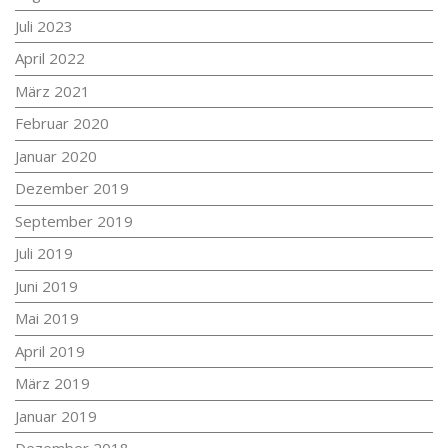
Juli 2023
April 2022
März 2021
Februar 2020
Januar 2020
Dezember 2019
September 2019
Juli 2019
Juni 2019
Mai 2019
April 2019
März 2019
Januar 2019