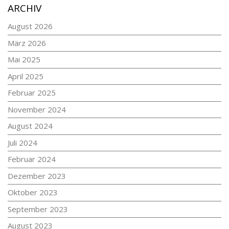
ARCHIV
August 2026
März 2026
Mai 2025
April 2025
Februar 2025
November 2024
August 2024
Juli 2024
Februar 2024
Dezember 2023
Oktober 2023
September 2023
August 2023