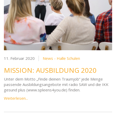
11. Februar 2020
News - Halle Schulen
MISSION: AUSBILDUNG 2020
Unter dem Motto „Finde deinen Traumjob“ jede Menge
passende Ausbildungsangebote mit radio SAW und die IKK
gesund plus (www.spleens4you.de) finden.
Weiterlesen...