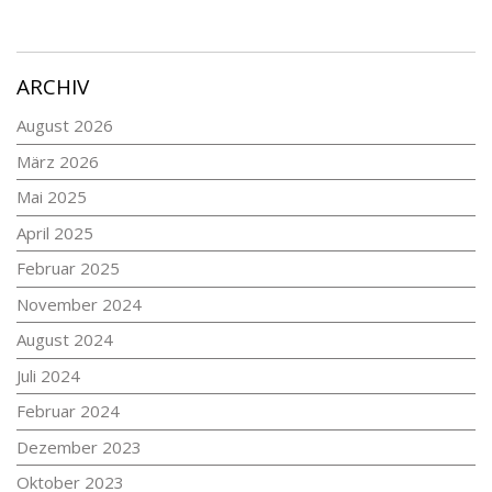
ARCHIV
August 2026
März 2026
Mai 2025
April 2025
Februar 2025
November 2024
August 2024
Juli 2024
Februar 2024
Dezember 2023
Oktober 2023