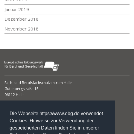
Januar 2019
Dezember 2018
November 2018
Fach- und Berufsfachschulzentrum
Halle
Gutenbergstraße 15
06112 Halle
Dagmar Gumbert
Leiterin
Die Webseite https://www.ebg.de verwendet
Cookies. Hinweise zur Verwendung der
gespeicherten Daten finden Sie in unserer