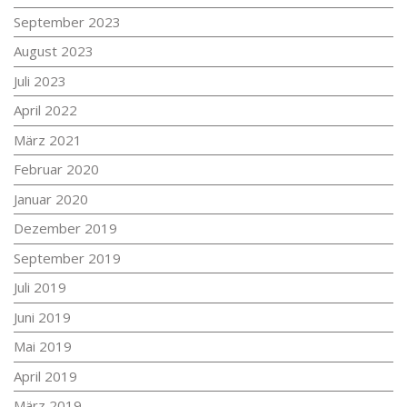
September 2023
August 2023
Juli 2023
April 2022
März 2021
Februar 2020
Januar 2020
Dezember 2019
September 2019
Juli 2019
Juni 2019
Mai 2019
April 2019
März 2019