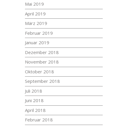
Mai 2019
April 2019
März 2019
Februar 2019
Januar 2019
Dezember 2018
November 2018
Oktober 2018
September 2018
Juli 2018
Juni 2018
April 2018
Februar 2018