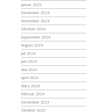
Januar 2025
Dezember 2024
November 2024
Oktober 2024
September 2024
August 2024
Juli 2024
Juni 2024
Mai 2024
April 2024
März 2024
Februar 2024
Dezember 2023
Oktober 2023