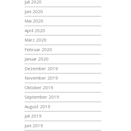
Juli 2020
Juni 2020
Mai 2020
April 2020
März 2020
Februar 2020
Januar 2020
Dezember 2019
November 2019
Oktober 2019
September 2019
August 2019
Juli 2019
Juni 2019