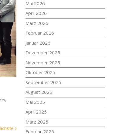
Mai 2026
April 2026
März 2026
Februar 2026
Januar 2026
Dezember 2025
November 2025
Oktober 2025
September 2025
August 2025
ei,
Mai 2025
April 2025
März 2025
Nächste
ächste
Februar 2025
Meldung: