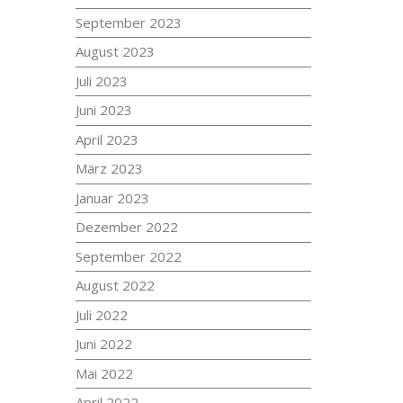
September 2023
August 2023
Juli 2023
Juni 2023
April 2023
März 2023
Januar 2023
Dezember 2022
September 2022
August 2022
Juli 2022
Juni 2022
Mai 2022
April 2022