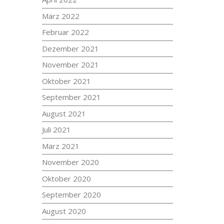
März 2022
Februar 2022
Dezember 2021
November 2021
Oktober 2021
September 2021
August 2021
Juli 2021
März 2021
November 2020
Oktober 2020
September 2020
August 2020