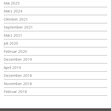
Mai 2025
März 2024
Oktober 2021
September 2021
März 2021
Juli 2020
Februar 2020
Dezember 2019
April 2019
Dezember 2018
November 2018
Februar 2018