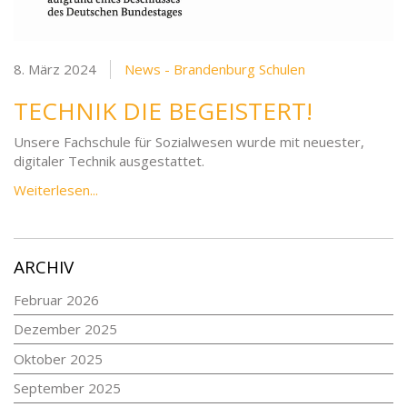
8. März 2024
News - Brandenburg Schulen
TECHNIK DIE BEGEISTERT!
Unsere Fachschule für Sozialwesen wurde mit neuester,
digitaler Technik ausgestattet.
Weiterlesen...
ARCHIV
Februar 2026
Dezember 2025
Oktober 2025
September 2025