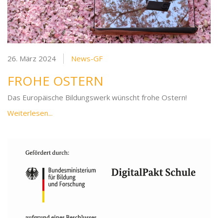
26. März 2024
News-GF
FROHE OSTERN
Das Europäische Bildungswerk wünscht frohe Ostern!
Weiterlesen...