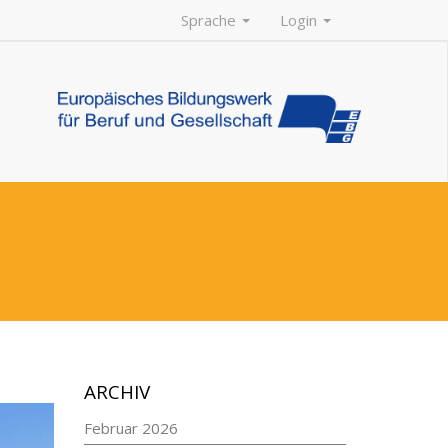
Sprache
Login
ARCHIV
Februar 2026