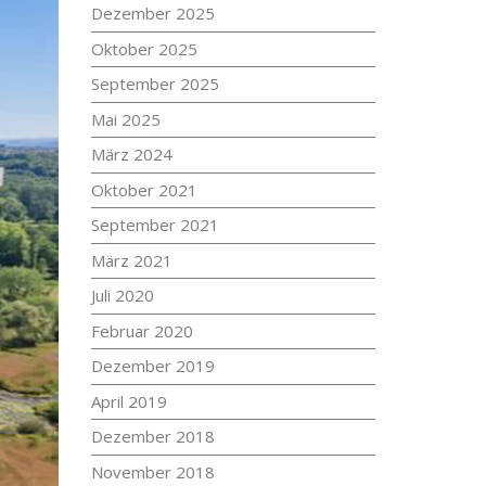
Dezember 2025
Oktober 2025
September 2025
Mai 2025
März 2024
Oktober 2021
September 2021
März 2021
Juli 2020
Februar 2020
Dezember 2019
April 2019
Dezember 2018
November 2018