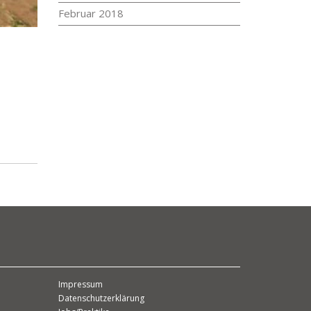
Februar 2018
Impressum
Datenschutzerklärung