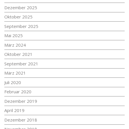
Dezember 2025
Oktober 2025
September 2025
Mai 2025
März 2024
Oktober 2021
September 2021
März 2021
Juli 2020
Februar 2020
Dezember 2019
April 2019
Dezember 2018