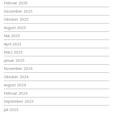
Februar 2026
Dezember 2025
Oktober 2025
August 2025
Mai 2025
April 2025
März 2025
Januar 2025
November 2024
Oktober 2024
August 2024
Februar 2024
September 2023
Juli 2023