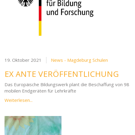
19. Oktober 2021
News - Magdeburg Schulen
EX ANTE VERÖFFENTLICHUNG
Das Europäische Bildungswerk plant die Beschaffung von 98
mobilen Endgeräten für Lehrkräfte
Weiterlesen...