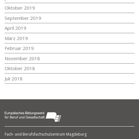
Oktober 2019
September 2019
April 2019
März 2019
Februar 2019
November 2018
Oktober 2018
Juli 2018
Fach- und Berufsfachschulzentrum Magdeburg