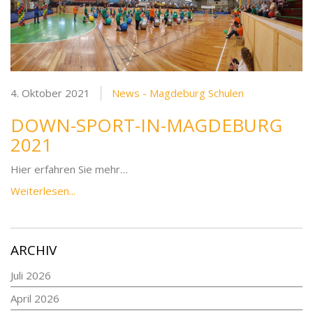
4. Oktober 2021
News - Magdeburg Schulen
DOWN-SPORT-IN-MAGDEBURG
2021
Hier erfahren Sie mehr…
Weiterlesen...
ARCHIV
Juli 2026
April 2026