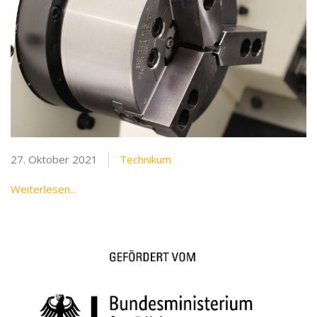
27. Oktober 2021
Technikum
Weiterlesen...