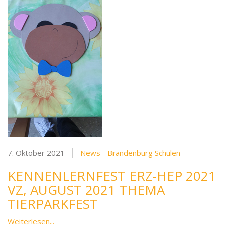
7. Oktober 2021
News - Brandenburg Schulen
KENNENLERNFEST ERZ-HEP 2021
VZ, AUGUST 2021 THEMA
TIERPARKFEST
Weiterlesen...