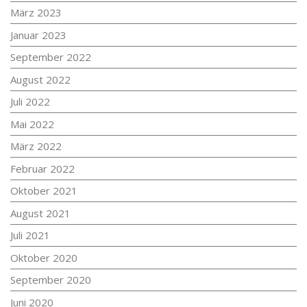
März 2023
Januar 2023
September 2022
August 2022
Juli 2022
Mai 2022
März 2022
Februar 2022
Oktober 2021
August 2021
Juli 2021
Oktober 2020
September 2020
Juni 2020