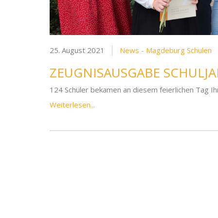
25. August 2021
News - Magdeburg Schulen
ZEUGNISAUSGABE SCHULJA
124 Schüler bekamen an diesem feierlichen Tag Ihr
Weiterlesen...