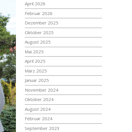
April 2026
Februar 2026
Dezember 2025
Oktober 2025
August 2025
Mai 2025
April 2025
März 2025
Januar 2025
November 2024
Oktober 2024
August 2024
Februar 2024
September 2023