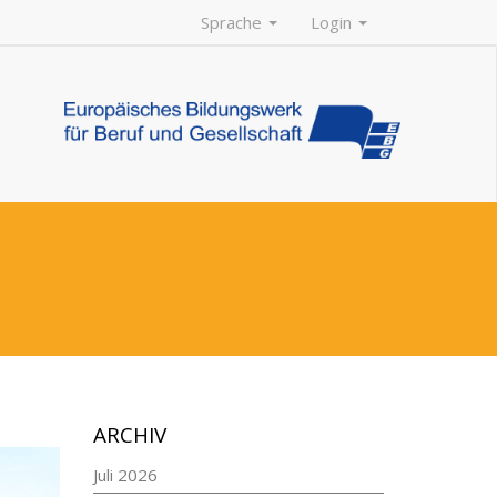
Sprache
Login
ARCHIV
Juli 2026