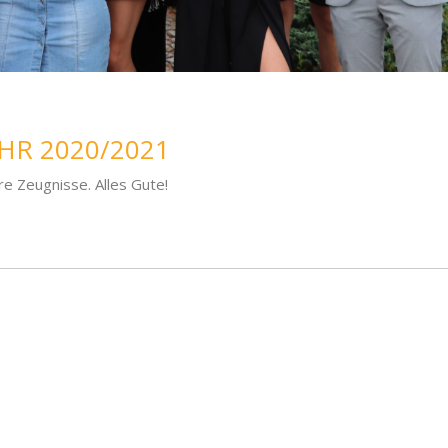
HR 2020/2021
e Zeugnisse. Alles Gute!