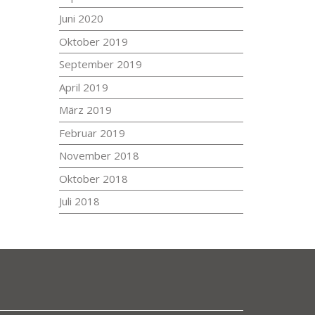
Juni 2020
Oktober 2019
September 2019
April 2019
März 2019
Februar 2019
November 2018
Oktober 2018
Juli 2018