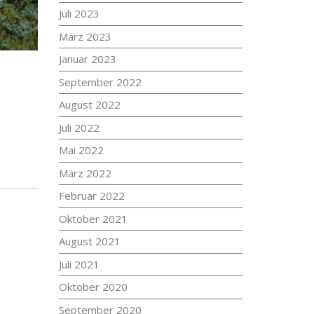
Juli 2023
März 2023
Januar 2023
September 2022
August 2022
Juli 2022
Mai 2022
März 2022
Februar 2022
Oktober 2021
August 2021
Juli 2021
Oktober 2020
September 2020