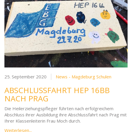
25. September 2020
News - Magdeburg Schulen
ABSCHLUSSFAHRT HEP 16BB
NACH PRAG
Die Heilerziehungspfleger führten nach erfolgreichem
Abschluss ihrer Ausbildung ihre Abschlussfahrt nach Prag mit
Ihrer Klassenleiterin Frau Moch durch.
Weiterlesen...