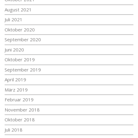
August 2021
Juli 2021
Oktober 2020
September 2020
Juni 2020
Oktober 2019
September 2019
April 2019
März 2019
Februar 2019
November 2018
Oktober 2018
Juli 2018