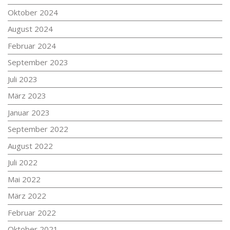
Oktober 2024
August 2024
Februar 2024
September 2023
Juli 2023
März 2023
Januar 2023
September 2022
August 2022
Juli 2022
Mai 2022
März 2022
Februar 2022
Oktober 2021