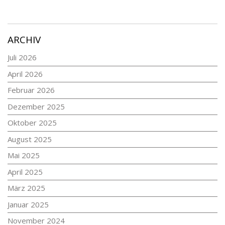
ARCHIV
Juli 2026
April 2026
Februar 2026
Dezember 2025
Oktober 2025
August 2025
Mai 2025
April 2025
März 2025
Januar 2025
November 2024