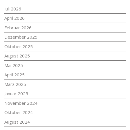
Juli 2026
April 2026
Februar 2026
Dezember 2025
Oktober 2025
August 2025
Mai 2025
April 2025
März 2025
Januar 2025
November 2024
Oktober 2024
August 2024