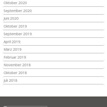
Oktober 2020
September 2020
Juni 2020
Oktober 2019
September 2019
April 2019
März 2019
Februar 2019
November 2018
Oktober 2018
Juli 2018