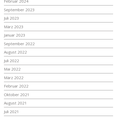
Februar 2024
September 2023
Juli 2023
März 2023
Januar 2023
September 2022
August 2022
Juli 2022
Mai 2022
März 2022
Februar 2022
Oktober 2021
August 2021
Juli 2021