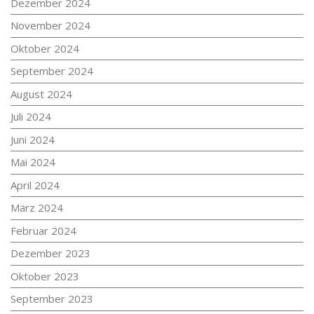
Dezember 2024
November 2024
Oktober 2024
September 2024
August 2024
Juli 2024
Juni 2024
Mai 2024
April 2024
März 2024
Februar 2024
Dezember 2023
Oktober 2023
September 2023