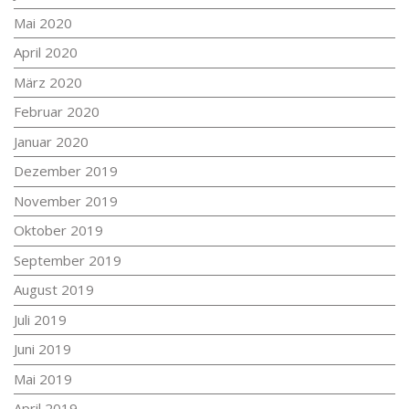
Mai 2020
April 2020
März 2020
Februar 2020
Januar 2020
Dezember 2019
November 2019
Oktober 2019
September 2019
August 2019
Juli 2019
Juni 2019
Mai 2019
April 2019