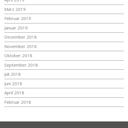
März 2019
Februar 2019
Januar 2019
Dezember 2018
November 2018
Oktober 2018
September 2018
Juli 2018
Juni 2018
April 2018
Februar 2018