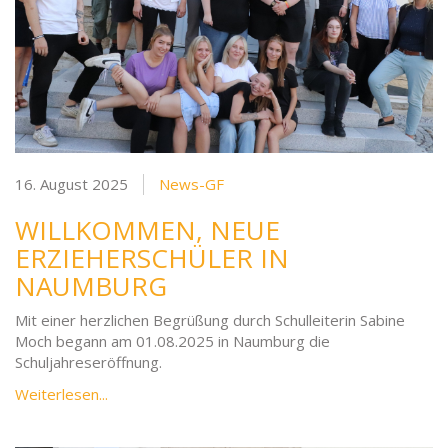
16. August 2025
News-GF
WILLKOMMEN, NEUE
ERZIEHERSCHÜLER IN
NAUMBURG
Mit einer herzlichen Begrüßung durch Schulleiterin Sabine
Moch begann am 01.08.2025 in Naumburg die
Schuljahreseröffnung.
Weiterlesen...