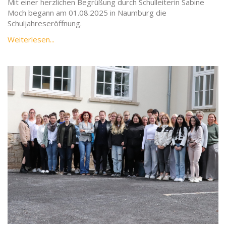
Mit einer herzlichen Begrüßung durch Schulleiterin Sabine
Moch begann am 01.08.2025 in Naumburg die
Schuljahreseröffnung.
Weiterlesen...