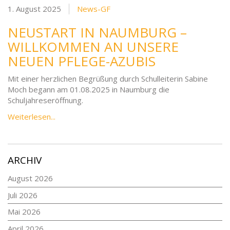
1. August 2025
News-GF
NEUSTART IN NAUMBURG –
WILLKOMMEN AN UNSERE
NEUEN PFLEGE-AZUBIS
Mit einer herzlichen Begrüßung durch Schulleiterin Sabine
Moch begann am 01.08.2025 in Naumburg die
Schuljahreseröffnung.
Weiterlesen...
ARCHIV
August 2026
Juli 2026
Mai 2026
April 2026