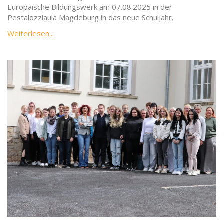
Europäische Bildungswerk am 07.08.2025 in der
Pestalozziaula Magdeburg in das neue Schuljahr.
Weiterlesen...