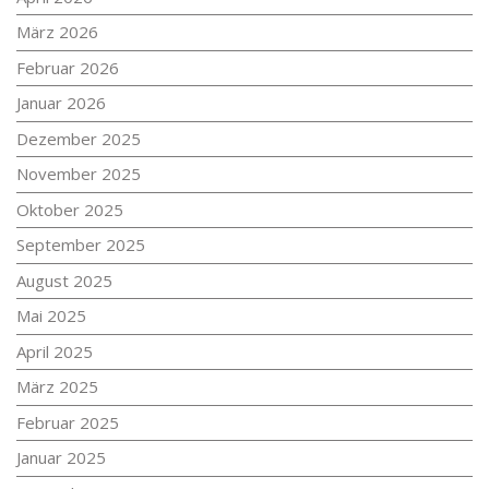
März 2026
Februar 2026
Januar 2026
Dezember 2025
November 2025
Oktober 2025
September 2025
August 2025
Mai 2025
April 2025
März 2025
Februar 2025
Januar 2025