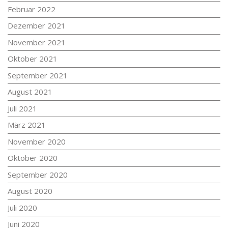
Februar 2022
Dezember 2021
November 2021
Oktober 2021
September 2021
August 2021
Juli 2021
März 2021
November 2020
Oktober 2020
September 2020
August 2020
Juli 2020
Juni 2020