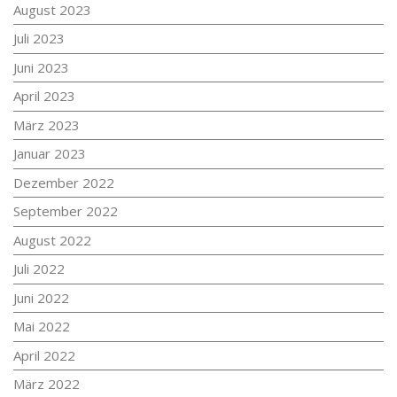
August 2023
Juli 2023
Juni 2023
April 2023
März 2023
Januar 2023
Dezember 2022
September 2022
August 2022
Juli 2022
Juni 2022
Mai 2022
April 2022
März 2022