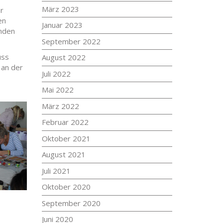
März 2023
r
en
Januar 2023
unden
September 2022
uss
August 2022
 an der
Juli 2022
Mai 2022
März 2022
Februar 2022
Oktober 2021
August 2021
Juli 2021
Oktober 2020
September 2020
Juni 2020