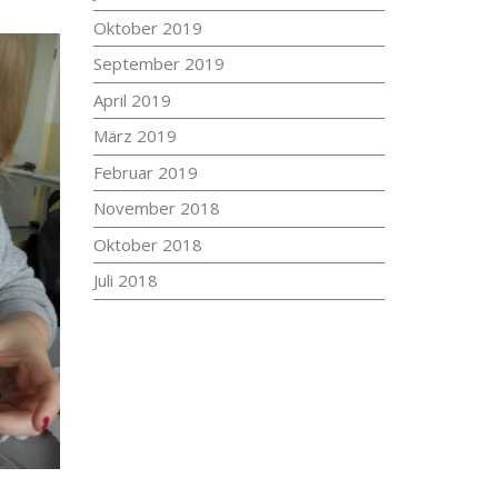
Oktober 2019
September 2019
April 2019
März 2019
Februar 2019
November 2018
Oktober 2018
Juli 2018