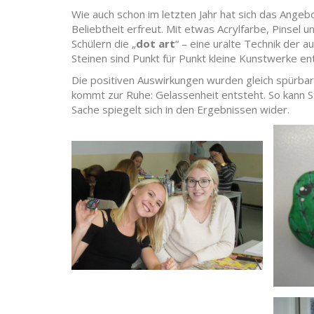
Wie auch schon im letzten Jahr hat sich das Angebo
Beliebtheit erfreut. Mit etwas Acrylfarbe, Pinse
Schülern die „
dot art
“ – eine uralte Technik der 
Steinen sind Punkt für Punkt kleine Kunstwerke en
Die positiven Auswirkungen wurden gleich spürbar
kommt zur Ruhe: Gelassenheit entsteht. So kann S
Sache spiegelt sich in den Ergebnissen wider.