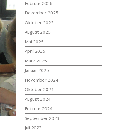
Februar 2026
Dezember 2025
Oktober 2025
August 2025
Mai 2025
April 2025
März 2025
Januar 2025
November 2024
Oktober 2024
August 2024
Februar 2024
September 2023
Juli 2023