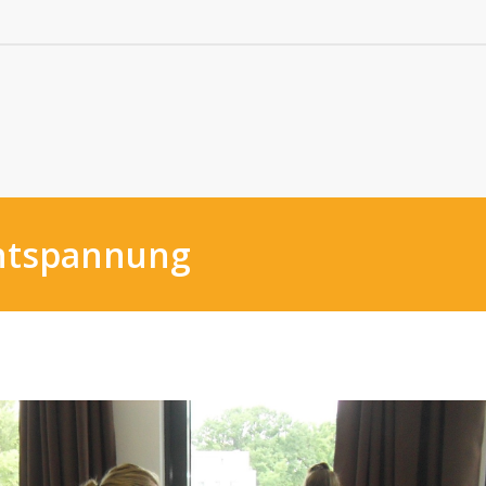
Entspannung