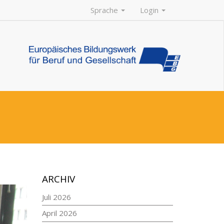
Sprache
Login
ARCHIV
Juli 2026
April 2026