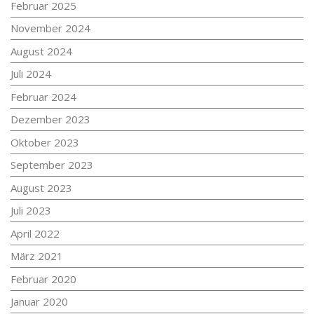
Februar 2025
November 2024
August 2024
Juli 2024
Februar 2024
Dezember 2023
Oktober 2023
September 2023
August 2023
Juli 2023
April 2022
März 2021
Februar 2020
Januar 2020