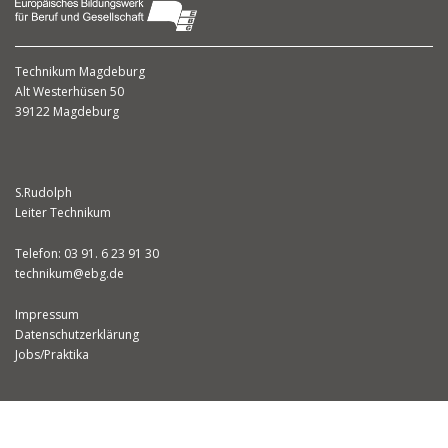
Technikum Magdeburg
Alt Westerhüsen 50
39122 Magdeburg
S.Rudolph
Leiter Technikum
Telefon: 03 91. 6 23 91 30
technikum@ebg.de
Impressum
Datenschutzerklärung
Jobs/Praktika