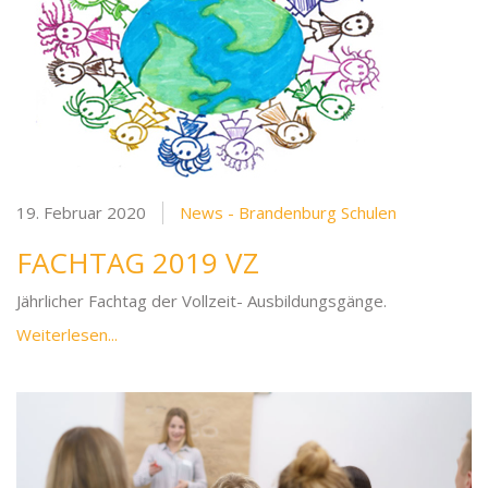
19. Februar 2020
News - Brandenburg Schulen
FACHTAG 2019 VZ
Jährlicher Fachtag der Vollzeit- Ausbildungsgänge.
Weiterlesen...