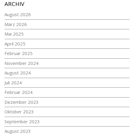
ARCHIV
August 2026
März 2026
Mai 2025
April 2025
Februar 2025
November 2024
August 2024
Juli 2024
Februar 2024
Dezember 2023
Oktober 2023
September 2023
August 2023