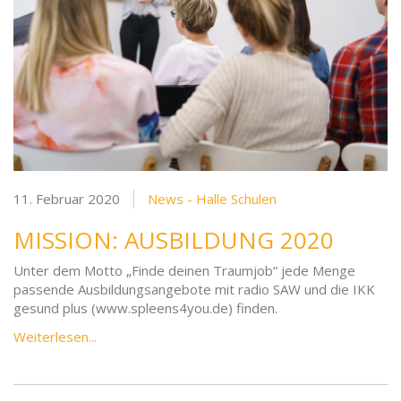
11. Februar 2020
News - Halle Schulen
MISSION: AUSBILDUNG 2020
Unter dem Motto „Finde deinen Traumjob“ jede Menge
passende Ausbildungsangebote mit radio SAW und die IKK
gesund plus (www.spleens4you.de) finden.
Weiterlesen...