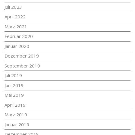
Juli 2023
April 2022
März 2021
Februar 2020
Januar 2020
Dezember 2019
September 2019
Juli 2019
Juni 2019
Mai 2019
April 2019
März 2019
Januar 2019
Dezember 2018