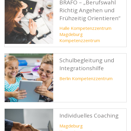
BRAFO – „Berufswahl
Richtig Angehen und
Frühzeitig Orientieren“
Halle Kompetenzzentrum
Magdeburg
Kompetenzzentrum
Schulbegleitung und
Integrationshilfe
Berlin Kompetenzzentrum
Individuelles Coaching
Magdeburg