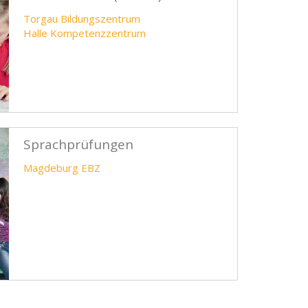
Torgau Bildungszentrum
Halle Kompetenzzentrum
Sprachprüfungen
Magdeburg EBZ