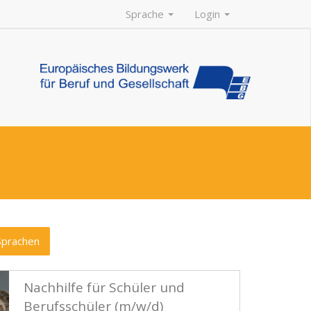
Sprache
Login
Sprachen
Nachhilfe für Schüler und
Berufsschüler (m/w/d)