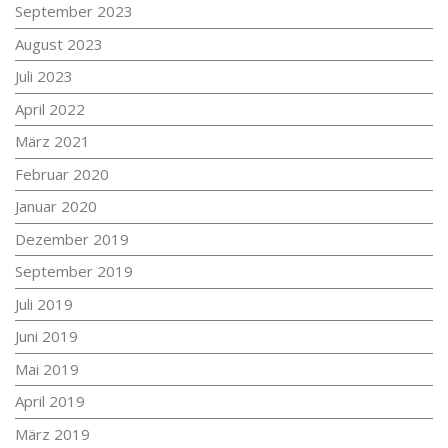
September 2023
August 2023
Juli 2023
April 2022
März 2021
Februar 2020
Januar 2020
Dezember 2019
September 2019
Juli 2019
Juni 2019
Mai 2019
April 2019
März 2019