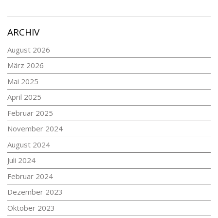
ARCHIV
August 2026
März 2026
Mai 2025
April 2025
Februar 2025
November 2024
August 2024
Juli 2024
Februar 2024
Dezember 2023
Oktober 2023