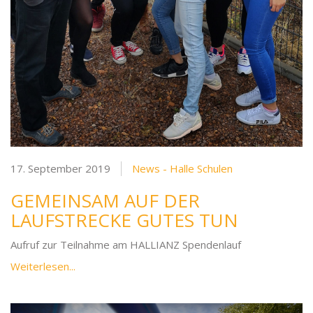
17. September 2019
News - Halle Schulen
GEMEINSAM AUF DER
LAUFSTRECKE GUTES TUN
Aufruf zur Teilnahme am HALLIANZ Spendenlauf
Weiterlesen...