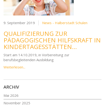
9. September 2019
News - Halberstadt Schulen
QUALIFIZIERUNG ZUR
PÄDAGOGISCHEN HILFSKRAFT IN
KINDERTAGESSTÄTTEN…
Start am 14.10.2019, in Vorbereitung zur
berufsbegleitenden Ausbildung
Weiterlesen...
ARCHIV
Mai 2026
November 2025