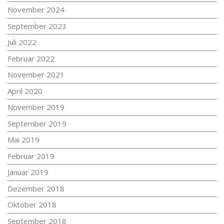
November 2024
September 2023
Juli 2022
Februar 2022
November 2021
April 2020
November 2019
September 2019
Mai 2019
Februar 2019
Januar 2019
Dezember 2018
Oktober 2018
September 2018