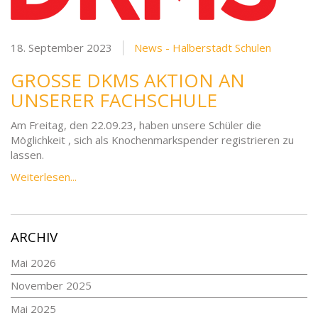
18. September 2023
News - Halberstadt Schulen
GROSSE DKMS AKTION AN U
NSERER FACHSCHULE
Am Freitag, den 22.09.23, haben unsere Schüler die
Möglichkeit , sich als Knochenmarkspender registrieren zu
lassen.
Weiterlesen...
ARCHIV
Mai 2026
November 2025
Mai 2025