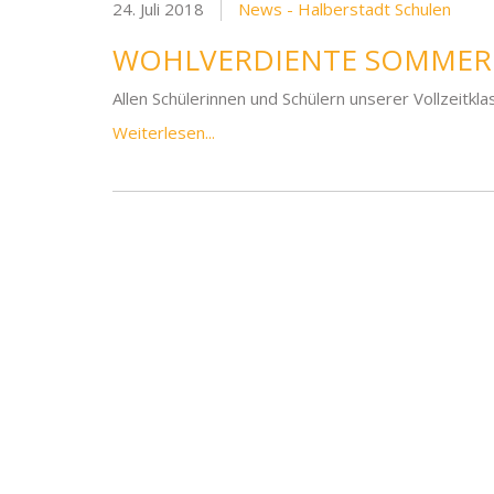
24. Juli 2018
News - Halberstadt Schulen
WOHLVERDIENTE SOMMER
Allen Schülerinnen und Schülern unserer Vollzeitkl
Weiterlesen...