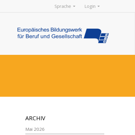
Sprache
Login
ARCHIV
Mai 2026