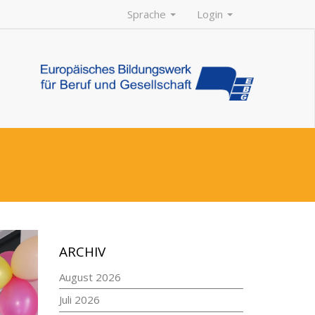
Sprache
Login
ARCHIV
August 2026
Juli 2026