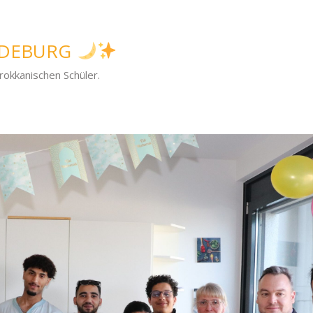
GDEBURG
okkanischen Schüler.