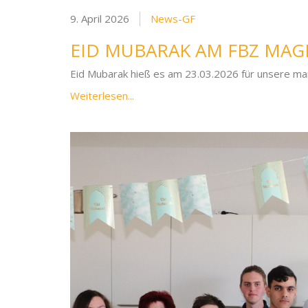
9. April 2026
News-GF
EID MUBARAK AM FBZ MA
Eid Mubarak hieß es am 23.03.2026 für unsere mar
Weiterlesen...