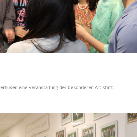
terhüsen eine Veranstaltung der besonderen Art statt.