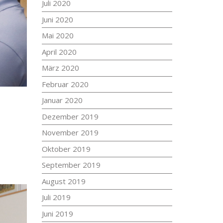
Juli 2020
Juni 2020
Mai 2020
April 2020
März 2020
Februar 2020
Januar 2020
Dezember 2019
November 2019
Oktober 2019
September 2019
August 2019
Juli 2019
Juni 2019