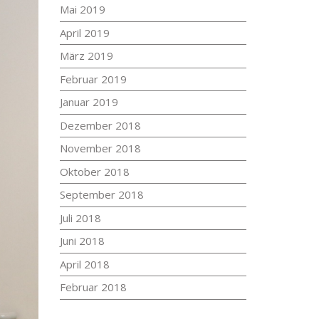
Mai 2019
April 2019
März 2019
Februar 2019
Januar 2019
Dezember 2018
November 2018
Oktober 2018
September 2018
Juli 2018
Juni 2018
April 2018
Februar 2018