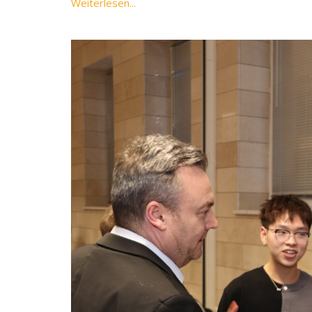
Weiterlesen...