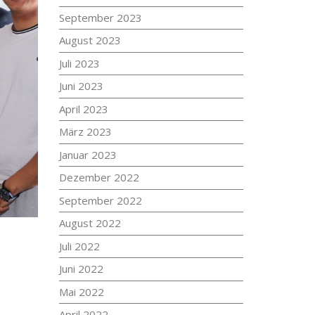
September 2023
August 2023
Juli 2023
Juni 2023
April 2023
März 2023
Januar 2023
Dezember 2022
September 2022
August 2022
Juli 2022
Juni 2022
Mai 2022
April 2022