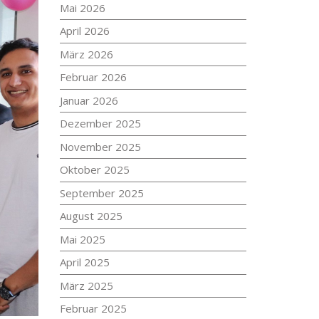
Mai 2026
April 2026
März 2026
Februar 2026
Januar 2026
Dezember 2025
November 2025
Oktober 2025
September 2025
August 2025
Mai 2025
April 2025
März 2025
Februar 2025