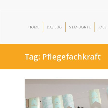
HOME
DAS EBG
STANDORTE
JOBS
Tag:
Pflegefachkraft