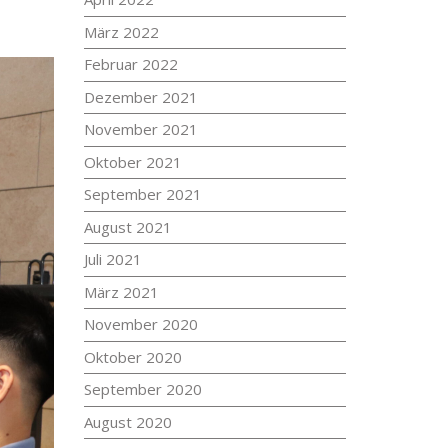
März 2022
Februar 2022
Dezember 2021
November 2021
Oktober 2021
September 2021
August 2021
Juli 2021
März 2021
November 2020
Oktober 2020
September 2020
August 2020