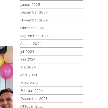
Januar 2025
Dezember 2024
November 2024
Oktober 2024
September 2024
August 2024
Juli 2024
Juni 2024
Mai 2024
April 2024
März 2024
Februar 2024
Dezember 2023
Oktober 2023