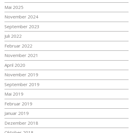
Mai 2025
November 2024
September 2023
Juli 2022
Februar 2022
November 2021
April 2020
November 2019
September 2019
Mai 2019
Februar 2019
Januar 2019
Dezember 2018
Oktober 2018