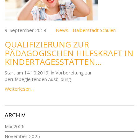
9. September 2019
News - Halberstadt Schulen
QUALIFIZIERUNG ZUR
PÄDAGOGISCHEN HILFSKRAFT IN
KINDERTAGESSTÄTTEN…
Start am 14.10.2019, in Vorbereitung zur
berufsbegleitenden Ausbildung
Weiterlesen...
ARCHIV
Mai 2026
November 2025