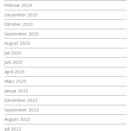
Februar 2024
Dezember 2023
Oktober 2023
September 2023
August 2023
Juli 2023
Juni 2023
April 2023
März 2023
Januar 2023
Dezember 2022
September 2022
August 2022
Juli 2022