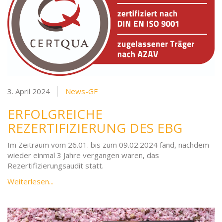
3. April 2024
News-GF
ERFOLGREICHE
REZERTIFIZIERUNG DES EBG
Im Zeitraum vom 26.01. bis zum 09.02.2024 fand, nachdem
wieder einmal 3 Jahre vergangen waren, das
Rezertifizierungsaudit statt.
Weiterlesen...