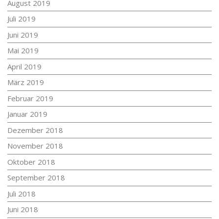
August 2019
Juli 2019
Juni 2019
Mai 2019
April 2019
März 2019
Februar 2019
Januar 2019
Dezember 2018
November 2018
Oktober 2018
September 2018
Juli 2018
Juni 2018