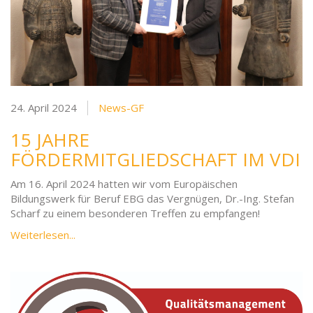
24. April 2024
News-GF
15 JAHRE
FÖRDERMITGLIEDSCHAFT IM VDI
Am 16. April 2024 hatten wir vom Europäischen
Bildungswerk für Beruf EBG das Vergnügen, Dr.-Ing. Stefan
Scharf zu einem besonderen Treffen zu empfangen!
Weiterlesen...