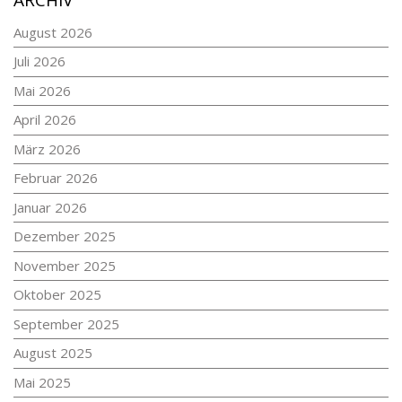
ARCHIV
August 2026
Juli 2026
Mai 2026
April 2026
März 2026
Februar 2026
Januar 2026
Dezember 2025
November 2025
Oktober 2025
September 2025
August 2025
Mai 2025