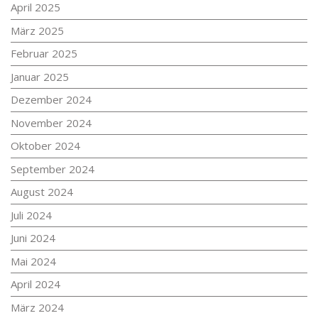
April 2025
März 2025
Februar 2025
Januar 2025
Dezember 2024
November 2024
Oktober 2024
September 2024
August 2024
Juli 2024
Juni 2024
Mai 2024
April 2024
März 2024