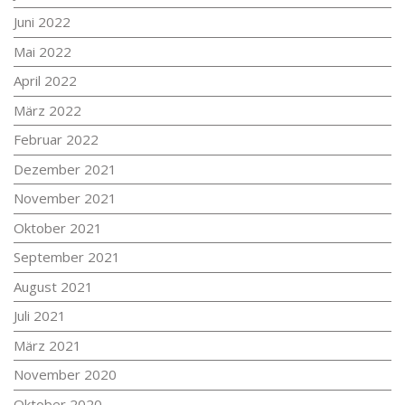
Juni 2022
Mai 2022
April 2022
März 2022
Februar 2022
Dezember 2021
November 2021
Oktober 2021
September 2021
August 2021
Juli 2021
März 2021
November 2020
Oktober 2020