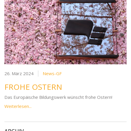
26. März 2024
News-GF
FROHE OSTERN
Das Europäische Bildungswerk wünscht frohe Ostern!
Weiterlesen...