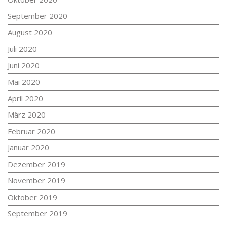
September 2020
August 2020
Juli 2020
Juni 2020
Mai 2020
April 2020
März 2020
Februar 2020
Januar 2020
Dezember 2019
November 2019
Oktober 2019
September 2019