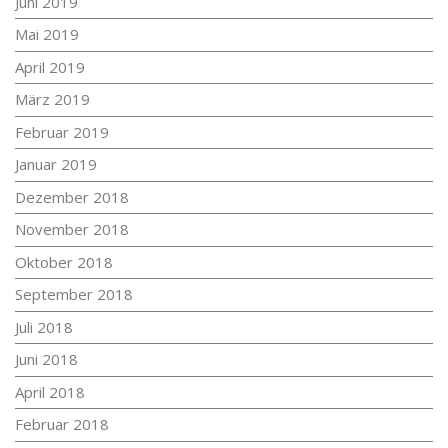
Juni 2019
Mai 2019
April 2019
März 2019
Februar 2019
Januar 2019
Dezember 2018
November 2018
Oktober 2018
September 2018
Juli 2018
Juni 2018
April 2018
Februar 2018