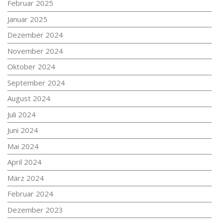
Februar 2025
Januar 2025
Dezember 2024
November 2024
Oktober 2024
September 2024
August 2024
Juli 2024
Juni 2024
Mai 2024
April 2024
März 2024
Februar 2024
Dezember 2023