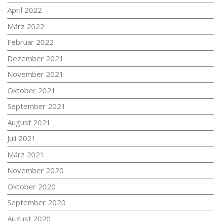
April 2022
März 2022
Februar 2022
Dezember 2021
November 2021
Oktober 2021
September 2021
August 2021
Juli 2021
März 2021
November 2020
Oktober 2020
September 2020
August 2020