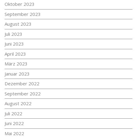
Oktober 2023
September 2023
August 2023
Juli 2023
Juni 2023
April 2023
März 2023
Januar 2023
Dezember 2022
September 2022
August 2022
Juli 2022
Juni 2022
Mai 2022