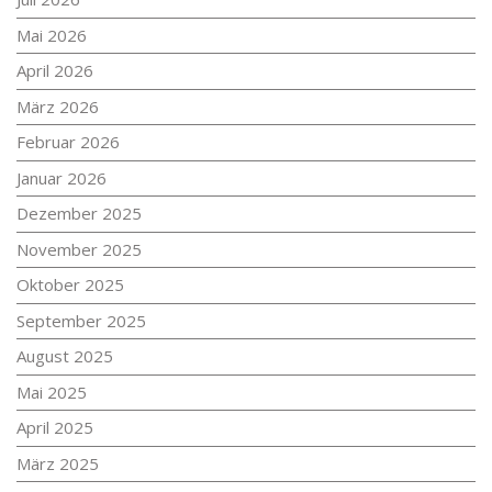
Mai 2026
April 2026
März 2026
Februar 2026
Januar 2026
Dezember 2025
November 2025
Oktober 2025
September 2025
August 2025
Mai 2025
April 2025
März 2025