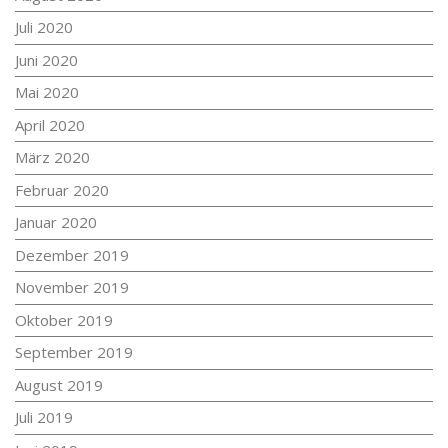
Juli 2020
Juni 2020
Mai 2020
April 2020
März 2020
Februar 2020
Januar 2020
Dezember 2019
November 2019
Oktober 2019
September 2019
August 2019
Juli 2019