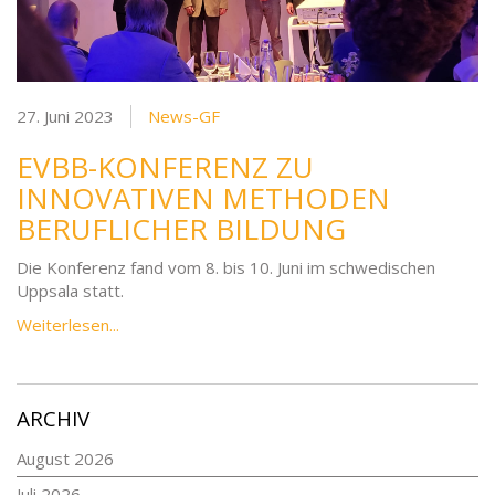
27. Juni 2023
News-GF
EVBB-KONFERENZ ZU
INNOVATIVEN METHODEN
BERUFLICHER BILDUNG
Die Konferenz fand vom 8. bis 10. Juni im schwedischen
Uppsala statt.
Weiterlesen...
ARCHIV
August 2026
Juli 2026