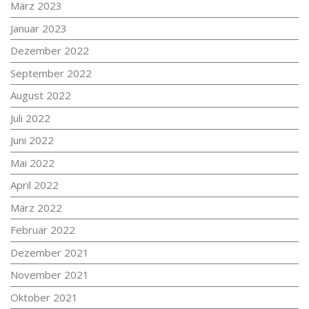
März 2023
Januar 2023
Dezember 2022
September 2022
August 2022
Juli 2022
Juni 2022
Mai 2022
April 2022
März 2022
Februar 2022
Dezember 2021
November 2021
Oktober 2021