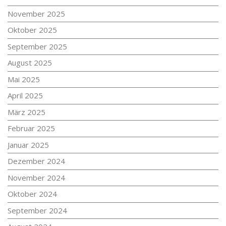
November 2025
Oktober 2025
September 2025
August 2025
Mai 2025
April 2025
März 2025
Februar 2025
Januar 2025
Dezember 2024
November 2024
Oktober 2024
September 2024