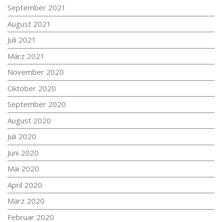
September 2021
August 2021
Juli 2021
März 2021
November 2020
Oktober 2020
September 2020
August 2020
Juli 2020
Juni 2020
Mai 2020
April 2020
März 2020
Februar 2020