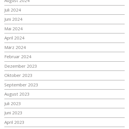
August 2024
Juli 2024
Juni 2024
Mai 2024
April 2024
März 2024
Februar 2024
Dezember 2023
Oktober 2023
September 2023
August 2023
Juli 2023
Juni 2023
April 2023