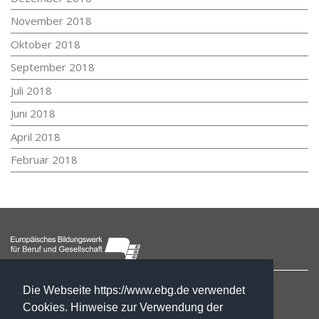
November 2018
Oktober 2018
September 2018
Juli 2018
Juni 2018
April 2018
Februar 2018
Hegelstraße 2
Die Webseite https://www.ebg.de verwendet
39104 Magdeburg
Cookies. Hinweise zur Verwendung der