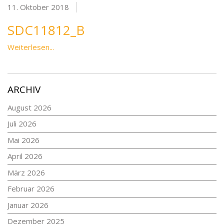
11. Oktober 2018
SDC11812_B
Weiterlesen...
ARCHIV
August 2026
Juli 2026
Mai 2026
April 2026
März 2026
Februar 2026
Januar 2026
Dezember 2025