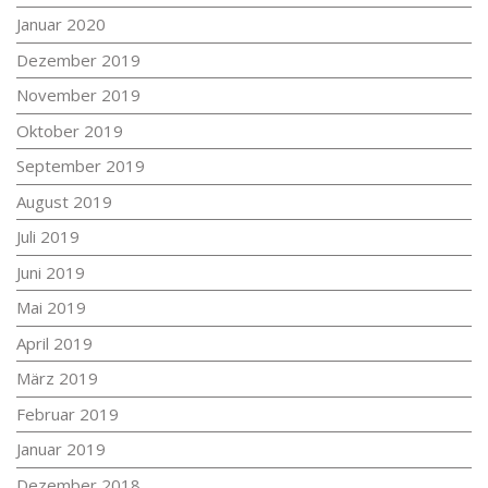
Januar 2020
Dezember 2019
November 2019
Oktober 2019
September 2019
August 2019
Juli 2019
Juni 2019
Mai 2019
April 2019
März 2019
Februar 2019
Januar 2019
Dezember 2018