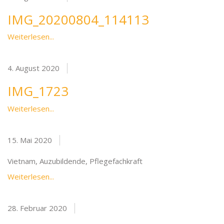
IMG_20200804_114113
Weiterlesen...
4. August 2020
IMG_1723
Weiterlesen...
15. Mai 2020
Vietnam, Auzubildende, Pflegefachkraft
Weiterlesen...
28. Februar 2020