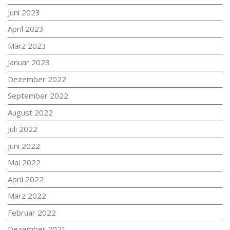
Juni 2023
April 2023
März 2023
Januar 2023
Dezember 2022
September 2022
August 2022
Juli 2022
Juni 2022
Mai 2022
April 2022
März 2022
Februar 2022
Dezember 2021