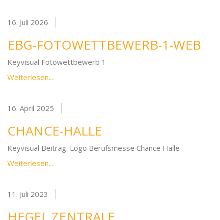
16. Juli 2026
EBG-FOTOWETTBEWERB-1-WEB
Keyvisual Fotowettbewerb 1
Weiterlesen...
16. April 2025
CHANCE-HALLE
Keyvisual Beitrag: Logo Berufsmesse Chance Halle
Weiterlesen...
11. Juli 2023
HEGEL ZENTRALE