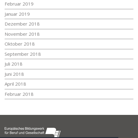
Februar 2019
Januar 2019
Dezember 2018
November 2018
Oktober 2018
September 2018
Juli 2018
Juni 2018
April 2018
Februar 2018