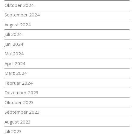
Oktober 2024
September 2024
August 2024
Juli 2024
Juni 2024
Mai 2024
April 2024
März 2024
Februar 2024
Dezember 2023
Oktober 2023
September 2023
August 2023
Juli 2023