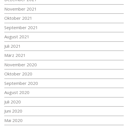
November 2021
Oktober 2021
September 2021
August 2021
Juli 2021
März 2021
November 2020
Oktober 2020
September 2020
August 2020
Juli 2020
Juni 2020
Mai 2020