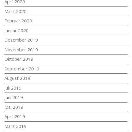
April 2020
März 2020
Februar 2020
Januar 2020
Dezember 2019
November 2019
Oktober 2019
September 2019
August 2019
Juli 2019
Juni 2019
Mai 2019
April 2019
März 2019