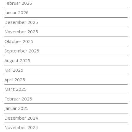
Februar 2026
Januar 2026
Dezember 2025
November 2025
Oktober 2025
September 2025
August 2025
Mai 2025
April 2025
März 2025
Februar 2025
Januar 2025
Dezember 2024
November 2024