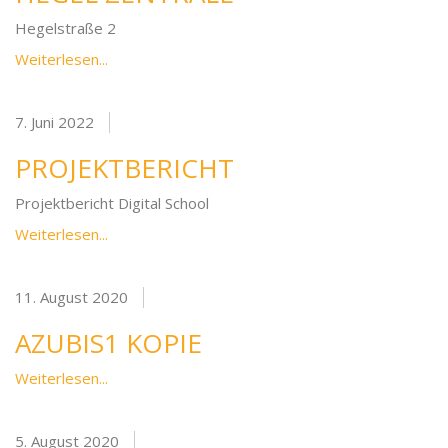
Hegelstraße 2
Weiterlesen...
7. Juni 2022
PROJEKTBERICHT
Projektbericht Digital School
Weiterlesen...
11. August 2020
AZUBIS1 KOPIE
Weiterlesen...
5. August 2020