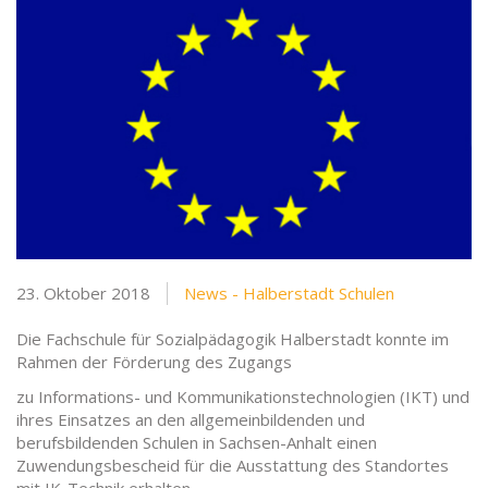
23. Oktober 2018
News - Halberstadt Schulen
Die Fachschule für Sozialpädagogik Halberstadt konnte im
Rahmen der Förderung des Zugangs
zu Informations- und Kommunikationstechnologien (IKT) und
ihres Einsatzes an den allgemeinbildenden und
berufsbildenden Schulen in Sachsen-Anhalt einen
Zuwendungsbescheid für die Ausstattung des Standortes
mit IK-Technik erhalten.