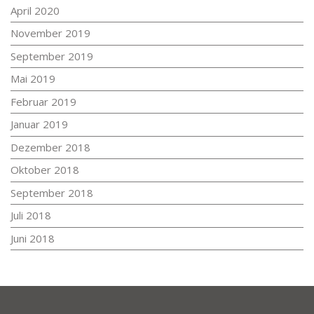
April 2020
November 2019
September 2019
Mai 2019
Februar 2019
Januar 2019
Dezember 2018
Oktober 2018
September 2018
Juli 2018
Juni 2018