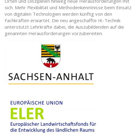
Orten und Disziplinen hinweg neue Herausforderungen mit
sich. Mehr Flexibilität und Methodenkenntnisse beim Einsatz
von digitalen Technologien werden künftig von den
Fachkräften erwartet. Die neu angeschaffte IK-Technik
unterstützt Lehrkräfte dabei, die Auszubildenden auf die
genannten Herausforderungen vorzubereiten.