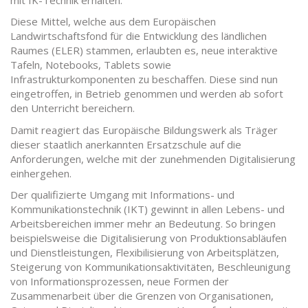
Diese Mittel, welche aus dem Europäischen
Landwirtschaftsfond für die Entwicklung des ländlichen
Raumes (ELER) stammen, erlaubten es, neue interaktive
Tafeln, Notebooks, Tablets sowie
Infrastrukturkomponenten zu beschaffen. Diese sind nun
eingetroffen, in Betrieb genommen und werden ab sofort
den Unterricht bereichern.
Damit reagiert das Europäische Bildungswerk als Träger
dieser staatlich anerkannten Ersatzschule auf die
Anforderungen, welche mit der zunehmenden Digitalisierung
einhergehen.
Der qualifizierte Umgang mit Informations- und
Kommunikationstechnik (IKT) gewinnt in allen Lebens- und
Arbeitsbereichen immer mehr an Bedeutung. So bringen
beispielsweise die Digitalisierung von Produktionsabläufen
und Dienstleistungen, Flexibilisierung von Arbeitsplätzen,
Steigerung von Kommunikationsaktivitäten, Beschleunigung
von Informationsprozessen, neue Formen der
Zusammenarbeit über die Grenzen von Organisationen,