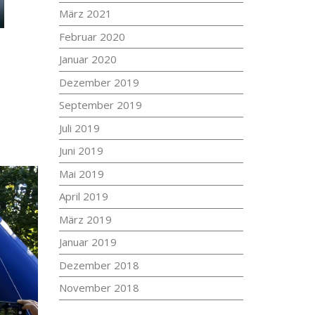
März 2021
Februar 2020
Januar 2020
Dezember 2019
September 2019
Juli 2019
Juni 2019
Mai 2019
April 2019
März 2019
Januar 2019
Dezember 2018
November 2018