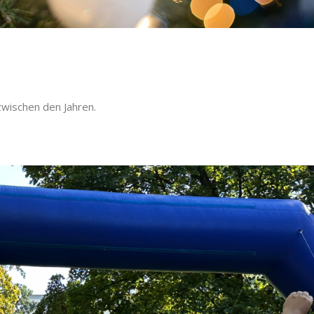
zwischen den Jahren.