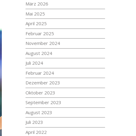
März 2026
Mai 2025
April 2025
Februar 2025
November 2024
August 2024
Juli 2024
Februar 2024
Dezember 2023
Oktober 2023
September 2023
August 2023
Juli 2023
April 2022