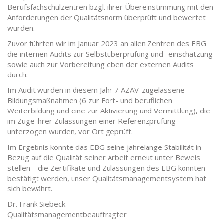
Berufsfachschulzentren bzgl. ihrer Übereinstimmung mit den
Anforderungen der Qualitätsnorm überprüft und bewertet
wurden.
Zuvor führten wir im Januar 2023 an allen Zentren des EBG
die internen Audits zur Selbstüberprüfung und -einschätzung
sowie auch zur Vorbereitung eben der externen Audits
durch.
Im Audit wurden in diesem Jahr 7 AZAV-zugelassene
Bildungsmaßnahmen (6 zur Fort- und beruflichen
Weiterbildung und eine zur Aktivierung und Vermittlung), die
im Zuge ihrer Zulassungen einer Referenzprüfung
unterzogen wurden, vor Ort geprüft.
Im Ergebnis konnte das EBG seine jahrelange Stabilität in
Bezug auf die Qualität seiner Arbeit erneut unter Beweis
stellen – die Zertifikate und Zulassungen des EBG konnten
bestätigt werden, unser Qualitätsmanagementsystem hat
sich bewährt.
Dr. Frank Siebeck
Qualitätsmanagementbeauftragter