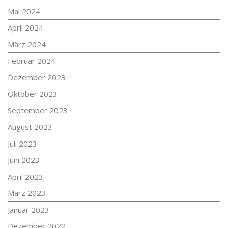
Mai 2024
April 2024
März 2024
Februar 2024
Dezember 2023
Oktober 2023
September 2023
August 2023
Juli 2023
Juni 2023
April 2023
März 2023
Januar 2023
Dezember 2022