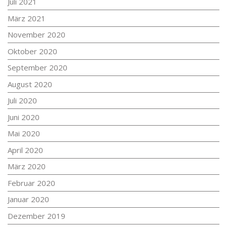
Juli 2021
März 2021
November 2020
Oktober 2020
September 2020
August 2020
Juli 2020
Juni 2020
Mai 2020
April 2020
März 2020
Februar 2020
Januar 2020
Dezember 2019