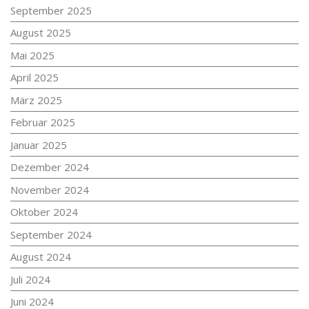
September 2025
August 2025
Mai 2025
April 2025
März 2025
Februar 2025
Januar 2025
Dezember 2024
November 2024
Oktober 2024
September 2024
August 2024
Juli 2024
Juni 2024