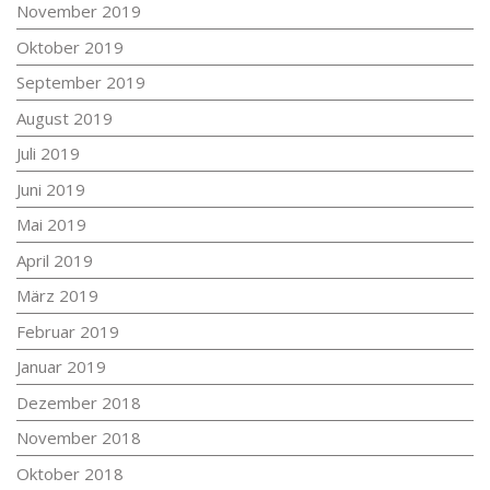
November 2019
Oktober 2019
September 2019
August 2019
Juli 2019
Juni 2019
Mai 2019
April 2019
März 2019
Februar 2019
Januar 2019
Dezember 2018
November 2018
Oktober 2018