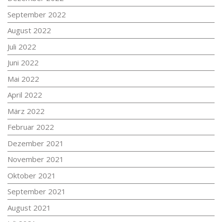
September 2022
August 2022
Juli 2022
Juni 2022
Mai 2022
April 2022
März 2022
Februar 2022
Dezember 2021
November 2021
Oktober 2021
September 2021
August 2021