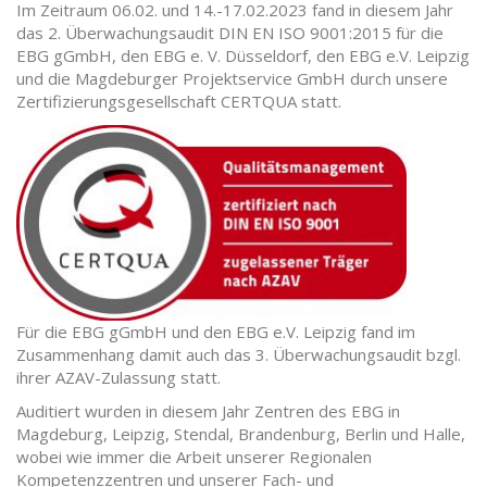
Im Zeitraum 06.02. und 14.-17.02.2023 fand in diesem Jahr
das 2. Überwachungsaudit DIN EN ISO 9001:2015 für die
EBG gGmbH, den EBG e. V. Düsseldorf, den EBG e.V. Leipzig
und die Magdeburger Projektservice GmbH durch unsere
Zertifizierungsgesellschaft CERTQUA statt.
Für die EBG gGmbH und den EBG e.V. Leipzig fand im
Zusammenhang damit auch das 3. Überwachungsaudit bzgl.
ihrer AZAV-Zulassung statt.
Auditiert wurden in diesem Jahr Zentren des EBG in
Magdeburg, Leipzig, Stendal, Brandenburg, Berlin und Halle,
wobei wie immer die Arbeit unserer Regionalen
Kompetenzzentren und unserer Fach- und