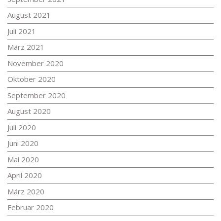
August 2021
Juli 2021
März 2021
November 2020
Oktober 2020
September 2020
August 2020
Juli 2020
Juni 2020
Mai 2020
April 2020
März 2020
Februar 2020