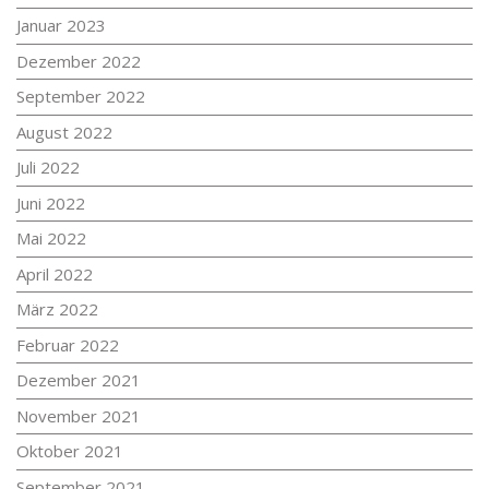
Januar 2023
Dezember 2022
September 2022
August 2022
Juli 2022
Juni 2022
Mai 2022
April 2022
März 2022
Februar 2022
Dezember 2021
November 2021
Oktober 2021
September 2021