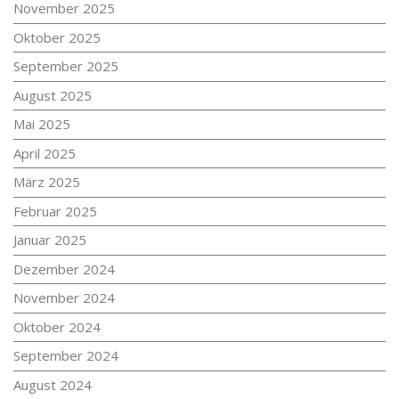
November 2025
Oktober 2025
September 2025
August 2025
Mai 2025
April 2025
März 2025
Februar 2025
Januar 2025
Dezember 2024
November 2024
Oktober 2024
September 2024
August 2024