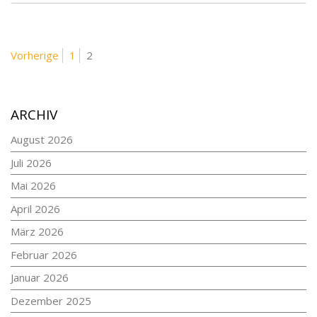
BEITRAGSNAVIGATION
Seite
Seite
Vorherige
1
2
ARCHIV
August 2026
Juli 2026
Mai 2026
April 2026
März 2026
Februar 2026
Januar 2026
Dezember 2025