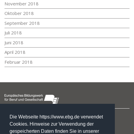
November 2018
Oktober 2018
September 2018
Juli 2018
Juni 2018
April 2018
Februar 2018
Hegelstraße 2
Die Webseite https://www.ebg.de verwendet
39104 Magdeburg
Cookies. Hinweise zur Verwendung der
gespeicherten Daten finden Sie in unserer