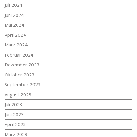
Juli 2024
Juni 2024
Mai 2024
April 2024
März 2024
Februar 2024
Dezember 2023
Oktober 2023
September 2023
August 2023
Juli 2023
Juni 2023
April 2023
März 2023