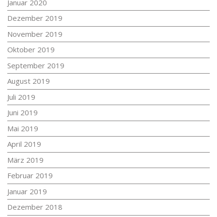
Januar 2020
Dezember 2019
November 2019
Oktober 2019
September 2019
August 2019
Juli 2019
Juni 2019
Mai 2019
April 2019
März 2019
Februar 2019
Januar 2019
Dezember 2018