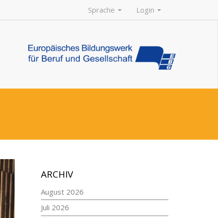
Sprache
Login
ARCHIV
August 2026
Juli 2026