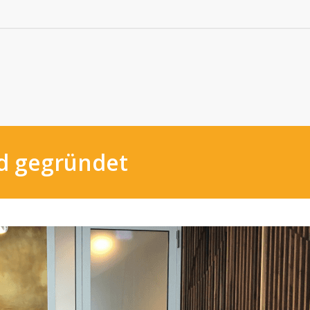
d gegründet