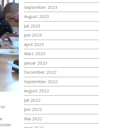
September 2023
August 2023
Juli 2023
Juni 2023
April 2023
März 2023
Januar 2023
Dezember 2022
September 2022
August 2022
Juli 2022
rer
Juni 2022
Mai 2022
ie
Kinder
April 2022