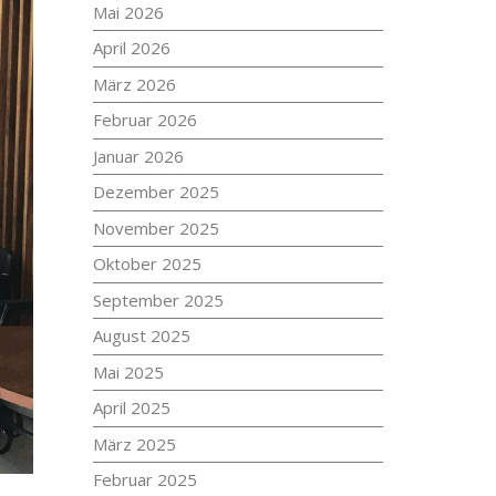
Mai 2026
April 2026
März 2026
Februar 2026
Januar 2026
Dezember 2025
November 2025
Oktober 2025
September 2025
August 2025
Mai 2025
April 2025
März 2025
Februar 2025