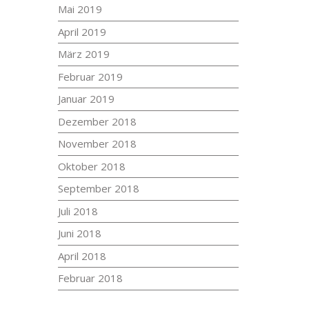
Mai 2019
April 2019
März 2019
Februar 2019
Januar 2019
Dezember 2018
November 2018
Oktober 2018
September 2018
Juli 2018
Juni 2018
April 2018
Februar 2018