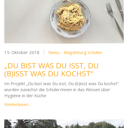
15. Oktober 2018
News - Magdeburg Schulen
„DU BIST WAS DU ISST, DU
(B)ISST WAS DU KOCHST“
Im Projekt „Du bist was Du isst, Du (b)isst was Du kochst“
wurden zunächst die Schüler/innen in das Wissen über
Hygiene in der Küche
Weiterlesen...