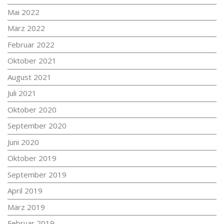
Mai 2022
März 2022
Februar 2022
Oktober 2021
August 2021
Juli 2021
Oktober 2020
September 2020
Juni 2020
Oktober 2019
September 2019
April 2019
März 2019
Februar 2019