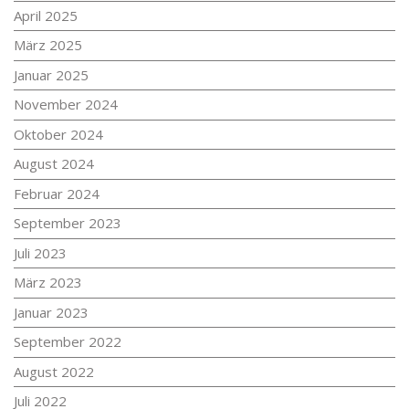
April 2025
März 2025
Januar 2025
November 2024
Oktober 2024
August 2024
Februar 2024
September 2023
Juli 2023
März 2023
Januar 2023
September 2022
August 2022
Juli 2022