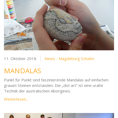
11. Oktober 2018
News - Magdeburg Schulen
MANDALAS
Punkt für Punkt sind faszinierende Mandalas auf einfachen
grauen Steinen entstanden. Die „dot art“ ist eine uralte
Technik der australischen Aborigines.
Weiterlesen...