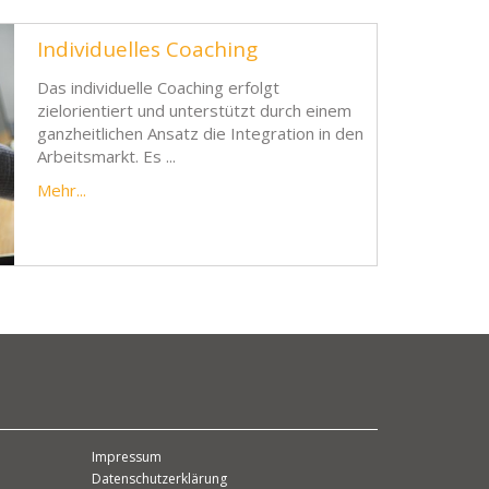
Individuelles Coaching
Das individuelle Coaching erfolgt
zielorientiert und unterstützt durch einem
ganzheitlichen Ansatz die Integration in den
Arbeitsmarkt. Es ...
Mehr...
Impressum
Datenschutzerklärung