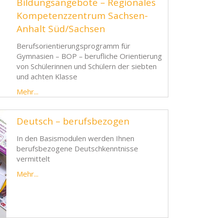
Bildungsangebote – Regionales
Kompetenzzentrum Sachsen-
Anhalt Süd/Sachsen
Berufsorientierungsprogramm für
Gymnasien – BOP – berufliche Orientierung
von Schülerinnen und Schülern der siebten
und achten Klasse
Mehr...
Deutsch – berufsbezogen
In den Basismodulen werden Ihnen
berufsbezogene Deutschkenntnisse
vermittelt
Mehr...