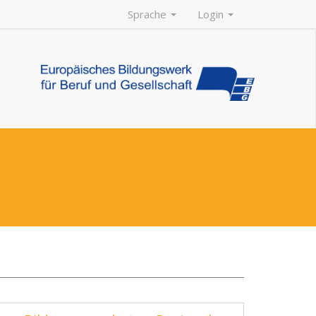
Sprache
Login