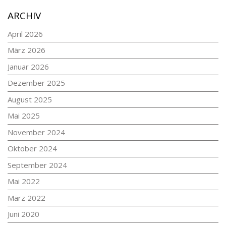
ARCHIV
April 2026
März 2026
Januar 2026
Dezember 2025
August 2025
Mai 2025
November 2024
Oktober 2024
September 2024
Mai 2022
März 2022
Juni 2020