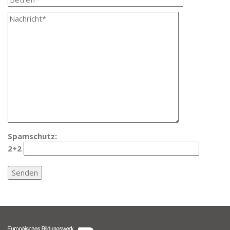
Spamschutz:
2+2