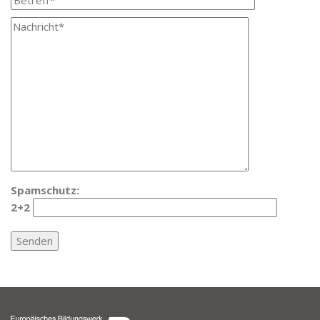
Spamschutz:
2+2