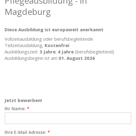
Pflegeausbildung - in
Magdeburg
Diese Ausbildung ist europaweit anerkannt
Vollzeitausbildung oder berufsbegleitende
Teilzeitausbildung,
Kostenfrei
Ausbildungszeit:
3 Jahre
;
4 Jahre
(berufsbegleitend)
Ausbildungsbeginn ist am
01. August 2026
Jetzt bewerben!
Ihr Name:
*
Ihre E-Mail Adresse:
*