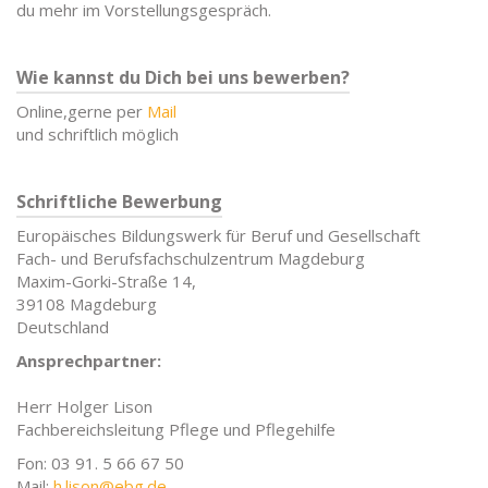
du mehr im Vorstellungsgespräch.
Wie kannst du Dich bei uns bewerben?
Online,gerne per
Mail
und schriftlich möglich
Schriftliche Bewerbung
Europäisches Bildungswerk für Beruf und Gesellschaft
Fach- und Berufsfachschulzentrum Magdeburg
Maxim-Gorki-Straße 14,
39108 Magdeburg
Deutschland
Ansprechpartner:
Herr Holger Lison
Fachbereichsleitung Pflege und Pflegehilfe
Fon: 03 91. 5 66 67 50
Mail:
h.lison@ebg.de