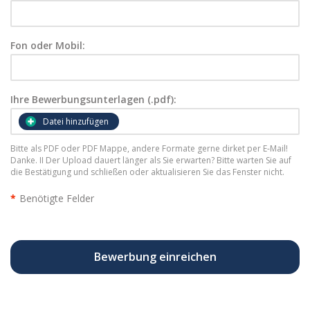
Fon oder Mobil:
Ihre Bewerbungsunterlagen (.pdf):
Datei hinzufügen
Bitte als PDF oder PDF Mappe, andere Formate gerne dirket per E-Mail!
Danke. II Der Upload dauert länger als Sie erwarten? Bitte warten Sie auf
die Bestätigung und schließen oder aktualisieren Sie das Fenster nicht.
*
Benötigte Felder
Bewerbung einreichen