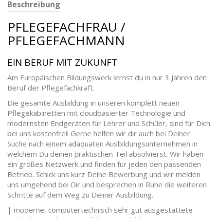
Beschreibung
PFLEGEFACHFRAU /
PFLEGEFACHMANN
EIN BERUF MIT ZUKUNFT
Am Europäischen Bildungswerk lernst du in nur 3 Jahren den
Beruf der Pflegefachkraft.
Die gesamte Ausbildung in unseren komplett neuen
Pflegekabinetten mit cloudbasierter Technologie und
modernsten Endgeräten für Lehrer und Schüler, sind für Dich
bei uns kostenfrei! Gerne helfen wir dir auch bei Deiner
Suche nach einem adäquaten Ausbildungsunternehmen in
welchem Du deinen praktischen Teil absolvierst. Wir haben
ein großes Netzwerk und finden für jeden den passenden
Betrieb. Schick uns kurz Deine Bewerbung und wir melden
uns umgehend bei Dir und besprechen in Ruhe die weiteren
Schritte auf dem Weg zu Deiner Ausbildung.
| moderne, computertechnisch sehr gut ausgestattete