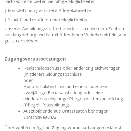
Fachkabinette bieten vielfältige Möglichkeiten
| komplett neu gestaltete Pflegekabinette
| Schul-Cloud eröffnet neue Möglichkeiten
Unserer Ausbildungsstätte befindet sich nahe dem Zentrum
von Magdeburg und ist mit öffentlichen Verkehrsmitteln sehr
gut zu erreichen.
Zugangsvoraussetzungen
Realschulabschluss oder anderer gleichwertiger
(mittlerer) Bildungsabschluss
oder
Hauptschulabschluss und eine mindestens
zweijährige Berufsausbildung oder eine
mindestens einjährige Pflegeassistenzausbildung
(Pflegehilfeausbildung)
Auszubildende aus Drittstaaten benötigen
Sprachniveau B2
Über weitere mögliche Zugangsvoraussetzungen erfährst