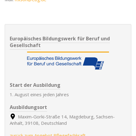
Europäisches Bildungswerk für Beruf und
Gesellschaft
Start der Ausbildung
1. August eines jeden Jahres
Ausbildungsort
Maxim-Gorki-Straße 14, Magdeburg, Sachsen-
Anhalt, 39108, Deutschland
zurück zum Angebot Pflegefachkraft