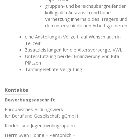
gruppen- und bereichsübergreifenden
kollegialen Austausch und hohe
Vernetzung innerhalb des Trägers und
den unterschiedlichen Arbeitsgebieten
eine Anstellung in Vollzeit, auf Wunsch auch in
Teilzeit
Zusatzleistungen für die Altersvorsorge, VWL
Unterstützung bei der Finanzierung von Kita-
Plätzen
Tarifangelehnte Vergütung
Kontakte
Bewerbungsanschrift
Europäisches Bildungswerk
für Beruf und Gesellschaft gGmbH
Kinder- und Jugendwohngruppen
Herrn Sven Höhne – Persönlich –