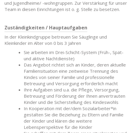
und Jugendheime/ -wohngruppen. Zur Verstärkung für unser
Team in diesen Einrichtungen ist o. g. Stelle zu besetzen.
Zuständigkeiten / Hauptaufgaben
In der Kleinkindgruppe betreuen Sie Säuglinge und
Kleinkinder im Alter von 0 bis 3 Jahren
Sie arbeiten im Drei-Schicht-System (Früh-, Spät-
und aktive Nachtdienste)
Das Angebot richtet sich an Kinder, deren aktuelle
Familiensituation eine zeitweise Trennung des
Kindes von seiner Familie und professionelle
Betreuung und Versorgung erforderlich macht
Ihre Aufgaben sind u.a. die Pflege, Versorgung,
Betreuung und Förderung der Ihnen anvertrauten
Kinder und die Sicherstellung des Kindeswohls
In Kooperation mit der/dem Sozialarbeiter*in
gestalten Sie die Beziehung zu Eltern und Familie
der Kinder und klären die weitere
Lebensperspektive für die Kinder