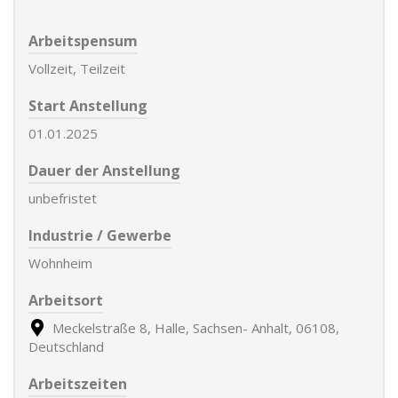
Arbeitspensum
Vollzeit, Teilzeit
Start Anstellung
01.01.2025
Dauer der Anstellung
unbefristet
Industrie / Gewerbe
Wohnheim
Arbeitsort
Meckelstraße 8, Halle, Sachsen- Anhalt, 06108,
Deutschland
Arbeitszeiten