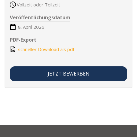
Vollzeit oder Teilzeit
Veröffentlichungsdatum
8. April 2026
PDF-Export
schneller Download als pdf
JETZT BEWERBEN