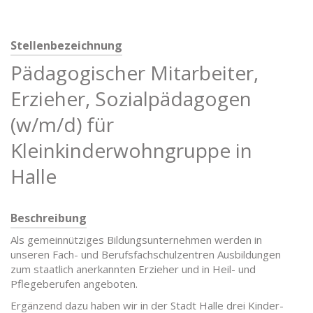
Stellenbezeichnung
Pädagogischer Mitarbeiter,
Erzieher, Sozialpädagogen
(w/m/d) für
Kleinkinderwohngruppe in
Halle
Beschreibung
Als gemeinnütziges Bildungsunternehmen werden in
unseren Fach- und Berufsfachschulzentren Ausbildungen
zum staatlich anerkannten Erzieher und in Heil- und
Pflegeberufen angeboten.
Ergänzend dazu haben wir in der Stadt Halle drei Kinder-