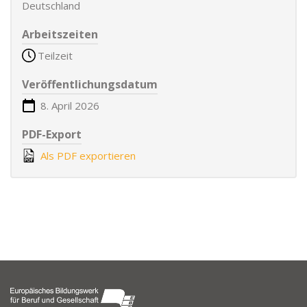
Deutschland
Arbeitszeiten
Teilzeit
Veröffentlichungsdatum
8. April 2026
PDF-Export
Als PDF exportieren