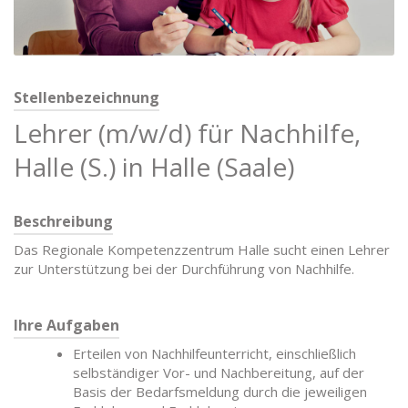
Stellenbezeichnung
Lehrer (m/w/d) für Nachhilfe,
Halle (S.) in Halle (Saale)
Beschreibung
Das Regionale Kompetenzzentrum Halle sucht einen Lehrer
zur Unterstützung bei der Durchführung von Nachhilfe.
Ihre Aufgaben
Erteilen von Nachhilfeunterricht, einschließlich
selbständiger Vor- und Nachbereitung, auf der
Basis der Bedarfsmeldung durch die jeweiligen