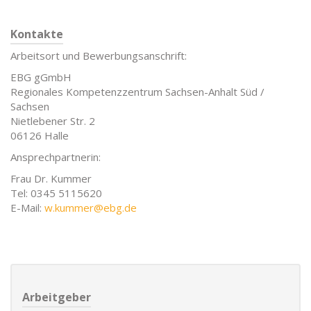
Kontakte
Arbeitsort und Bewerbungsanschrift:
EBG gGmbH
Regionales Kompetenzzentrum Sachsen-Anhalt Süd /
Sachsen
Nietlebener Str. 2
06126 Halle
Ansprechpartnerin:
Frau Dr. Kummer
Tel: 0345 5115620
E-Mail:
w.kummer@ebg.de
Arbeitgeber