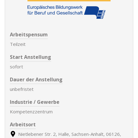
Arbeitspensum
Teilzeit
Start Anstellung
sofort
Dauer der Anstellung
unbefristet
Industrie / Gewerbe
Kompetenzzentrum
Arbeitsort
Nietlebener Str. 2, Halle, Sachsen-Anhalt, 06126,