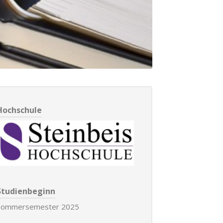
Hochschule
Studienbeginn
Sommersemester 2025