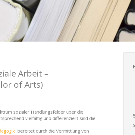
iale Arbeit –
or of Arts)
ktrum sozialer Handlungsfelder über die
sprechend vielfältig und differenziert sind die
dagogik“
bereitet durch die Vermittlung von