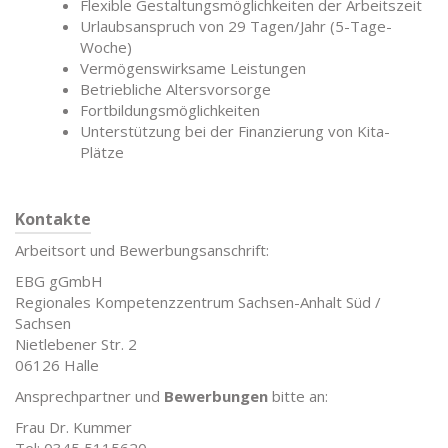
Flexible Gestaltungsmöglichkeiten der Arbeitszeit
Urlaubsanspruch von 29 Tagen/Jahr (5-Tage-
Woche)
Vermögenswirksame Leistungen
Betriebliche Altersvorsorge
Fortbildungsmöglichkeiten
Unterstützung bei der Finanzierung von Kita-
Plätze
Kontakte
Arbeitsort und Bewerbungsanschrift:
EBG gGmbH
Regionales Kompetenzzentrum Sachsen-Anhalt Süd /
Sachsen
Nietlebener Str. 2
06126 Halle
Ansprechpartner und
Bewerbungen
bitte an:
Frau Dr. Kummer