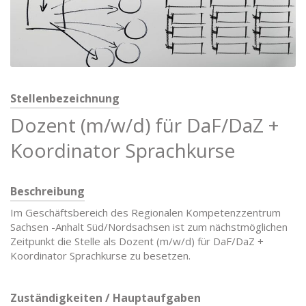
Stellenbezeichnung
Dozent (m/w/d) für DaF/DaZ +
Koordinator Sprachkurse
Beschreibung
Im Geschäftsbereich des Regionalen Kompetenzzentrum
Sachsen -Anhalt Süd/Nordsachsen ist zum nächstmöglichen
Zeitpunkt die Stelle als Dozent (m/w/d) für DaF/DaZ +
Koordinator Sprachkurse zu besetzen.
Zuständigkeiten / Hauptaufgaben