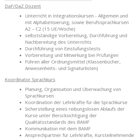
DaF/DaZ Dozent
Unterricht in Integrationskursen - Allgemein und
mit Alphabetisierung, sowie Berufssprachkursen
A2 – C2 (15 UE/Woche)
selbstständige Vorbereitung, Durchführung und
Nachbereitung des Unterrichts
Durchführung von Einstufungstests
Vorbereitung und Mitwirkung bei Prüfungen
Führen aller Ordnungsmittel (Klassenbücher,
Anwesenheits- und Signaturlisten)
Koordinator Sprachkurs
Planung, Organisation und Überwachung von
Sprachkursen
Koordination der Lehrkräfte für die Sprachkurse
Sicherstellung eines reibungslosen Ablaufs der
Kurse unter Berücksichtigung der
Qualitätsstandards des BAMF
Kommunikation mit dem BAMF
Ansprechpartner für Lehrkräfte, Kursteilnehmende