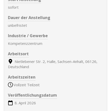
sofort
Dauer der Anstellung
unbefristet
Industrie / Gewerbe
Kompetenzzentrum
Arbeitsort
Nietlebener Str. 2, Halle, Sachsen-Anhalt, 06126,
Deutschland
Arbeitszeiten
Vollzeit Teilzeit
Veröffentlichungsdatum
8. April 2026