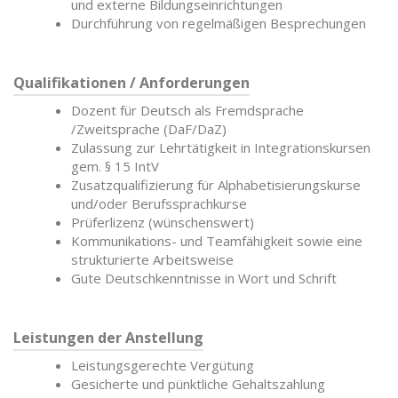
und externe Bildungseinrichtungen
Durchführung von regelmäßigen Besprechungen
Qualifikationen / Anforderungen
Dozent für Deutsch als Fremdsprache
/Zweitsprache (DaF/DaZ)
Zulassung zur Lehrtätigkeit in Integrationskursen
gem. § 15 IntV
Zusatzqualifizierung für Alphabetisierungskurse
und/oder Berufssprachkurse
Prüferlizenz (wünschenswert)
Kommunikations- und Teamfähigkeit sowie eine
strukturierte Arbeitsweise
Gute Deutschkenntnisse in Wort und Schrift
Leistungen der Anstellung
Leistungsgerechte Vergütung
Gesicherte und pünktliche Gehaltszahlung