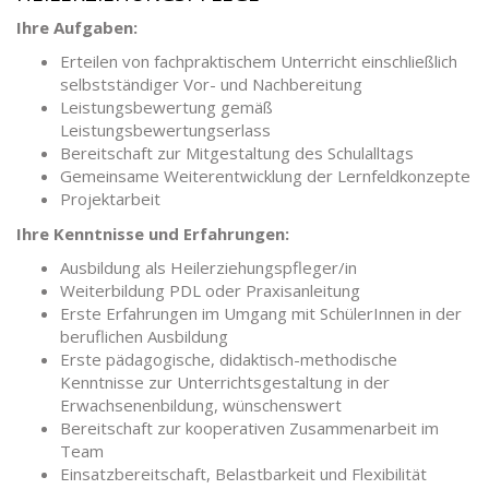
Ihre Aufgaben:
Erteilen von fachpraktischem Unterricht einschließlich
selbstständiger Vor- und Nachbereitung
Leistungsbewertung gemäß
Leistungsbewertungserlass
Bereitschaft zur Mitgestaltung des Schulalltags
Gemeinsame Weiterentwicklung der Lernfeldkonzepte
Projektarbeit
Ihre Kenntnisse und Erfahrungen:
Ausbildung als Heilerziehungspfleger/in
Weiterbildung PDL oder Praxisanleitung
Erste Erfahrungen im Umgang mit SchülerInnen in der
beruflichen Ausbildung
Erste pädagogische, didaktisch-methodische
Kenntnisse zur Unterrichtsgestaltung in der
Erwachsenenbildung, wünschenswert
Bereitschaft zur kooperativen Zusammenarbeit im
Team
Einsatzbereitschaft, Belastbarkeit und Flexibilität