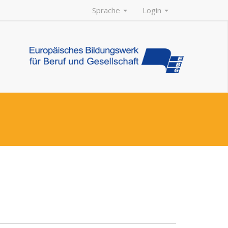
Sprache
Login