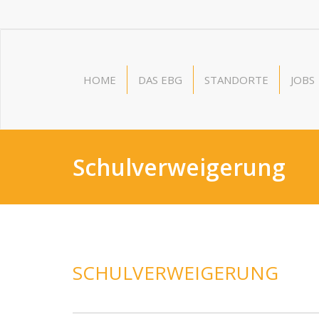
HOME
DAS EBG
STANDORTE
JOBS
Schulverweigerung
SCHULVERWEIGERUNG