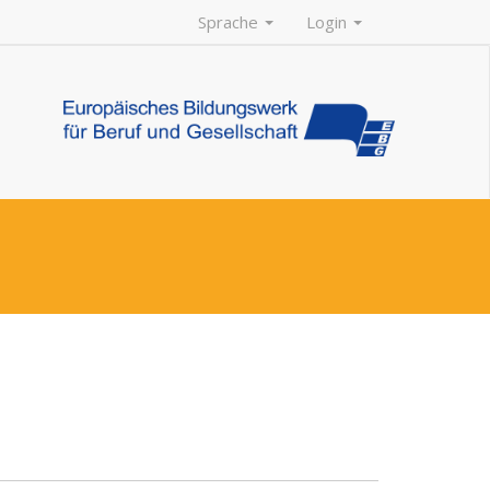
Sprache
Login