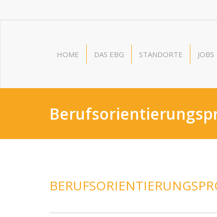
HOME
DAS EBG
STANDORTE
JOBS
Berufsorientierungs
BERUFSORIENTIERUNGSP