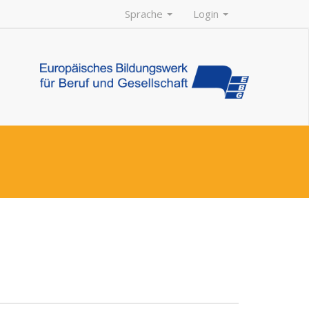
Sprache
Login