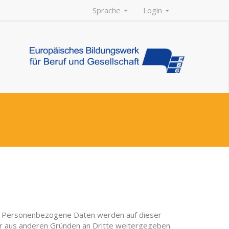
Sprache
Login
ze. Personenbezogene Daten werden auf dieser
r aus anderen Gründen an Dritte weitergegeben.