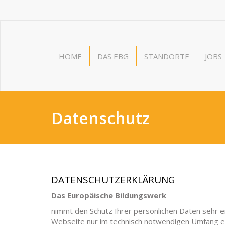
HOME
DAS EBG
STANDORTE
JOBS
Datenschutz
DATENSCHUTZERKLÄRUNG
Das Europäische Bildungswerk
nimmt den Schutz Ihrer persönlichen Daten sehr 
Webseite nur im technisch notwendigen Umfang er