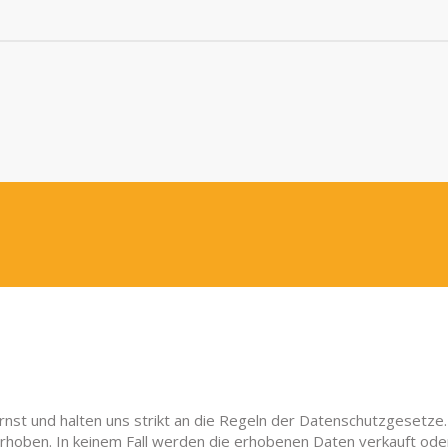
ernst und halten uns strikt an die Regeln der Datenschutzgeset
hoben. In keinem Fall werden die erhobenen Daten verkauft ode